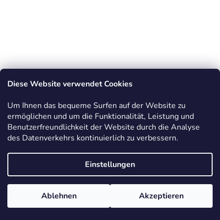
Diese Website verwendet Cookies
Um Ihnen das bequeme Surfen auf der Website zu
ermöglichen und um die Funktionalität, Leistung und
Benutzerfreundlichkeit der Website durch die Analyse
des Datenverkehrs kontinuierlich zu verbessern.
Einstellungen
Ablehnen
Akzeptieren