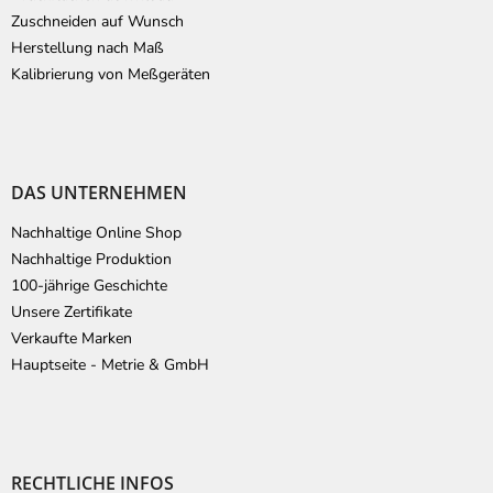
Zuschneiden auf Wunsch
Herstellung nach Maß
Kalibrierung von Meßgeräten
DAS UNTERNEHMEN
Nachhaltige Online Shop
Nachhaltige Produktion
100-jährige Geschichte
Unsere Zertifikate
Verkaufte Marken
Hauptseite - Metrie & GmbH
RECHTLICHE INFOS