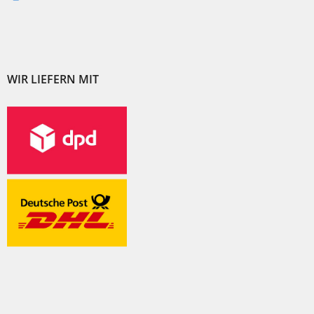
WIR LIEFERN MIT