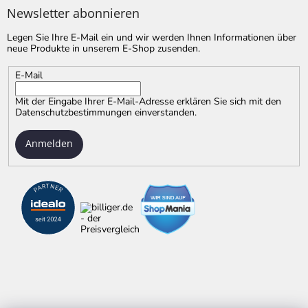
Newsletter abonnieren
Legen Sie Ihre E-Mail ein und wir werden Ihnen Informationen über
neue Produkte in unserem E-Shop zusenden.
E-Mail
Mit der Eingabe Ihrer E-Mail-Adresse erklären Sie sich mit
den
Datenschutzbestimmungen
einverstanden.
Anmelden