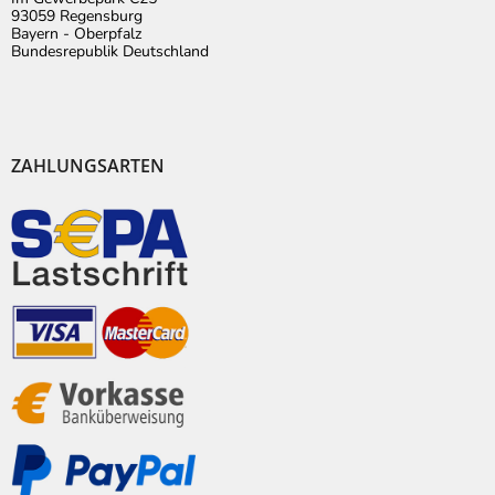
93059 Regensburg
Bayern - Oberpfalz
Bundesrepublik Deutschland
ZAHLUNGSARTEN