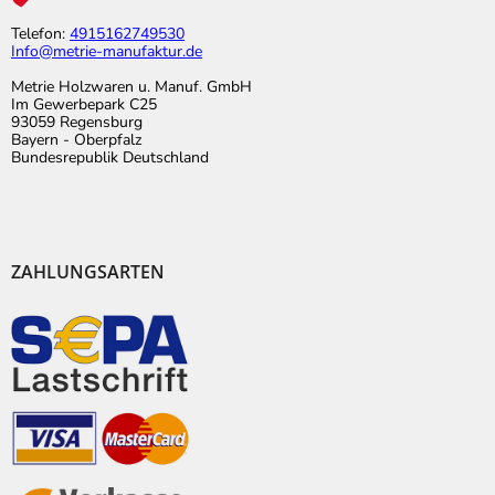
Telefon:
4915162749530
Info@metrie-manufaktur.de
Metrie Holzwaren u. Manuf. GmbH
Im Gewerbepark C25
93059 Regensburg
Bayern - Oberpfalz
Bundesrepublik Deutschland
ZAHLUNGSARTEN