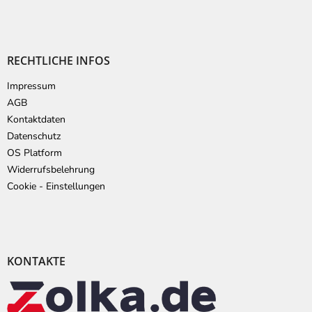
RECHTLICHE INFOS
Impressum
AGB
Kontaktdaten
Datenschutz
OS Platform
Widerrufsbelehrung
Cookie - Einstellungen
KONTAKTE