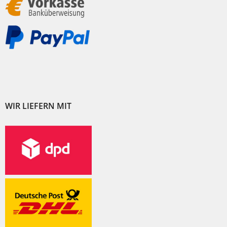
WIR LIEFERN MIT