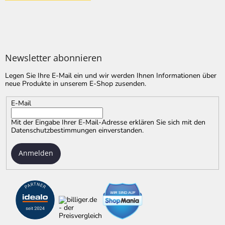
Newsletter abonnieren
Legen Sie Ihre E-Mail ein und wir werden Ihnen Informationen über
neue Produkte in unserem E-Shop zusenden.
E-Mail
Mit der Eingabe Ihrer E-Mail-Adresse erklären Sie sich mit
den
Datenschutzbestimmungen
einverstanden.
Anmelden