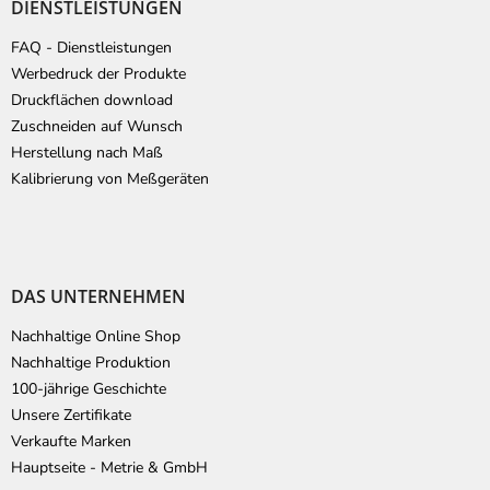
DIENSTLEISTUNGEN
FAQ - Dienstleistungen
Werbedruck der Produkte
Druckflächen download
Zuschneiden auf Wunsch
Herstellung nach Maß
Kalibrierung von Meßgeräten
DAS UNTERNEHMEN
Nachhaltige Online Shop
Nachhaltige Produktion
100-jährige Geschichte
Unsere Zertifikate
Verkaufte Marken
Hauptseite - Metrie & GmbH