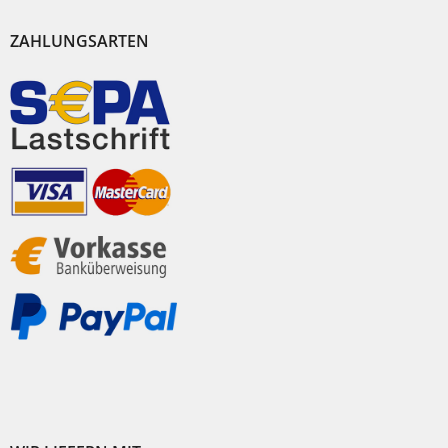
ZAHLUNGSARTEN