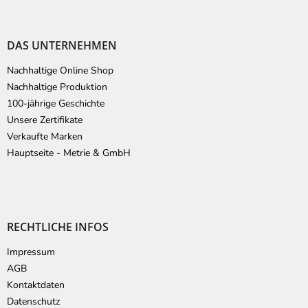
DAS UNTERNEHMEN
Nachhaltige Online Shop
Nachhaltige Produktion
100-jährige Geschichte
Unsere Zertifikate
Verkaufte Marken
Hauptseite - Metrie & GmbH
RECHTLICHE INFOS
Impressum
AGB
Kontaktdaten
Datenschutz