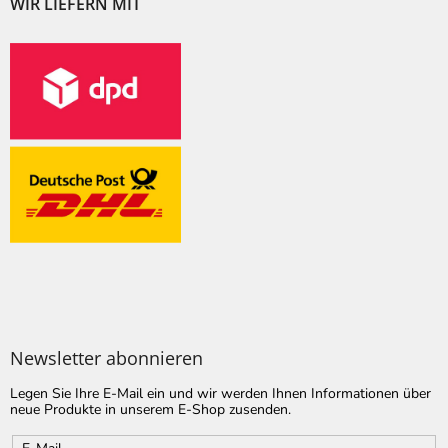
WIR LIEFERN MIT
Newsletter abonnieren
Legen Sie Ihre E-Mail ein und wir werden Ihnen Informationen über
neue Produkte in unserem E-Shop zusenden.