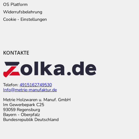
OS Platform
Widerrufsbelehrung
Cookie - Einstellungen
KONTAKTE
Telefon:
4915162749530
Info@metrie-manufaktur.de
Metrie Holzwaren u. Manuf. GmbH
Im Gewerbepark C25
93059 Regensburg
Bayern - Oberpfalz
Bundesrepublik Deutschland