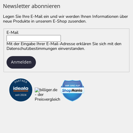
Newsletter abonnieren
Legen Sie Ihre E-Mail ein und wir werden Ihnen Informationen über
neue Produkte in unserem E-Shop zusenden.
E-Mail
Mit der Eingabe Ihrer E-Mail-Adresse erklären Sie sich mit
den
Datenschutzbestimmungen
einverstanden.
Anmelden