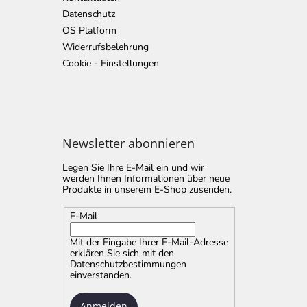
Datenschutz
OS Platform
Widerrufsbelehrung
Cookie - Einstellungen
Newsletter abonnieren
Legen Sie Ihre E-Mail ein und wir
werden Ihnen Informationen über neue
Produkte in unserem E-Shop zusenden.
E-Mail
Mit der Eingabe Ihrer E-Mail-Adresse
erklären Sie sich mit
den
Datenschutzbestimmungen
einverstanden.
Anmelden