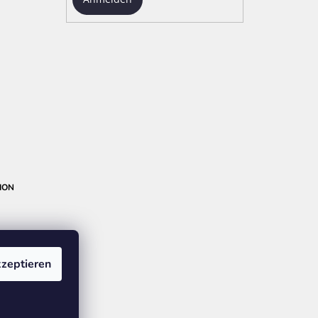
ION
zeptieren