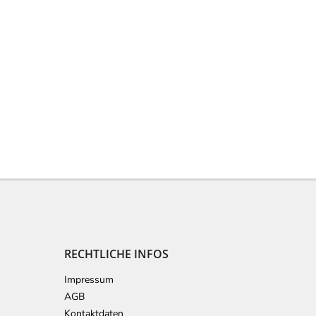
RECHTLICHE INFOS
Impressum
AGB
Kontaktdaten