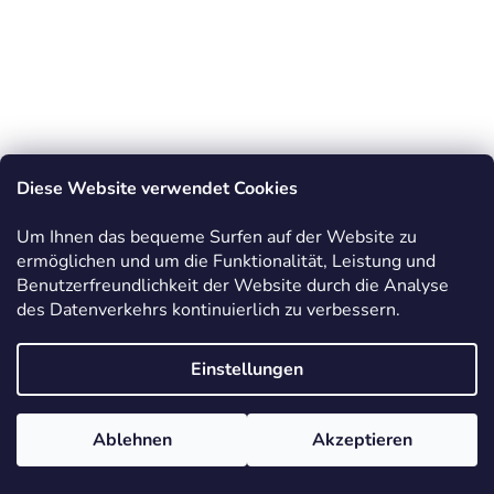
Diese Website verwendet Cookies
Um Ihnen das bequeme Surfen auf der Website zu
ermöglichen und um die Funktionalität, Leistung und
Benutzerfreundlichkeit der Website durch die Analyse
des Datenverkehrs kontinuierlich zu verbessern.
Einstellungen
Ablehnen
Akzeptieren