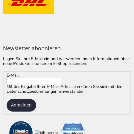
Newsletter abonnieren
Legen Sie Ihre E-Mail ein und wir werden Ihnen Informationen über
neue Produkte in unserem E-Shop zusenden.
E-Mail
Mit der Eingabe Ihrer E-Mail-Adresse erklären Sie sich mit
den
Datenschutzbestimmungen
einverstanden.
Anmelden