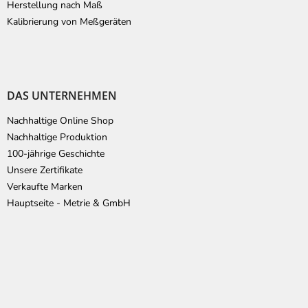
Herstellung nach Maß
Kalibrierung von Meßgeräten
DAS UNTERNEHMEN
Nachhaltige Online Shop
Nachhaltige Produktion
100-jährige Geschichte
Unsere Zertifikate
Verkaufte Marken
Hauptseite - Metrie & GmbH