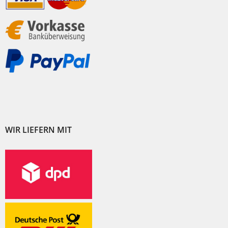
WIR LIEFERN MIT