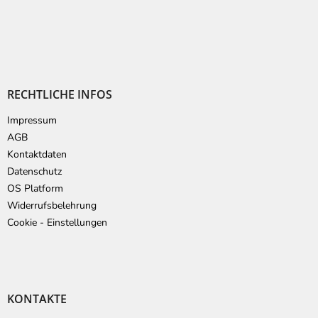
RECHTLICHE INFOS
Impressum
AGB
Kontaktdaten
Datenschutz
OS Platform
Widerrufsbelehrung
Cookie - Einstellungen
KONTAKTE