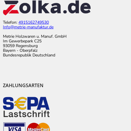
Telefon:
4915162749530
Info@metrie-manufaktur.de
Metrie Holzwaren u. Manuf. GmbH
Im Gewerbepark C25
93059 Regensburg
Bayern - Oberpfalz
Bundesrepublik Deutschland
ZAHLUNGSARTEN