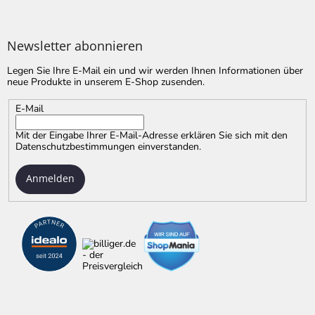
Newsletter abonnieren
Legen Sie Ihre E-Mail ein und wir werden Ihnen Informationen über
neue Produkte in unserem E-Shop zusenden.
E-Mail
Mit der Eingabe Ihrer E-Mail-Adresse erklären Sie sich mit
den
Datenschutzbestimmungen
einverstanden.
Anmelden