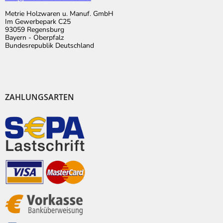
Metrie Holzwaren u. Manuf. GmbH
Im Gewerbepark C25
93059 Regensburg
Bayern - Oberpfalz
Bundesrepublik Deutschland
ZAHLUNGSARTEN