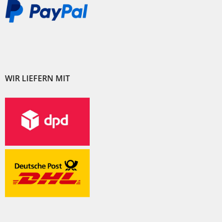
WIR LIEFERN MIT