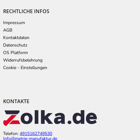
RECHTLICHE INFOS
Impressum
AGB
Kontaktdaten
Datenschutz
OS Platform
Widerrufsbelehrung
Cookie - Einstellungen
KONTAKTE
Telefon:
4915162749530
Info@metrie-manufaktur.de