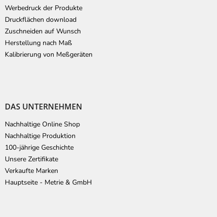
Werbedruck der Produkte
Druckflächen download
Zuschneiden auf Wunsch
Herstellung nach Maß
Kalibrierung von Meßgeräten
DAS UNTERNEHMEN
Nachhaltige Online Shop
Nachhaltige Produktion
100-jährige Geschichte
Unsere Zertifikate
Verkaufte Marken
Hauptseite - Metrie & GmbH