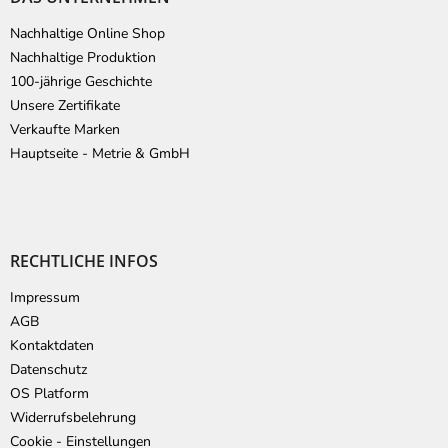
Nachhaltige Online Shop
Nachhaltige Produktion
100-jährige Geschichte
Unsere Zertifikate
Verkaufte Marken
Hauptseite - Metrie & GmbH
RECHTLICHE INFOS
Impressum
AGB
Kontaktdaten
Datenschutz
OS Platform
Widerrufsbelehrung
Cookie - Einstellungen