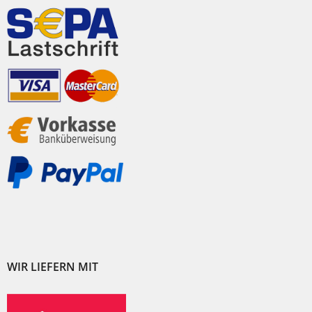
WIR LIEFERN MIT