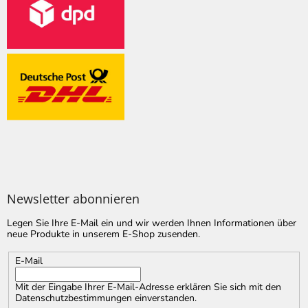
Newsletter abonnieren
Legen Sie Ihre E-Mail ein und wir werden Ihnen Informationen über
neue Produkte in unserem E-Shop zusenden.
E-Mail
Mit der Eingabe Ihrer E-Mail-Adresse erklären Sie sich mit
den
Datenschutzbestimmungen
einverstanden.