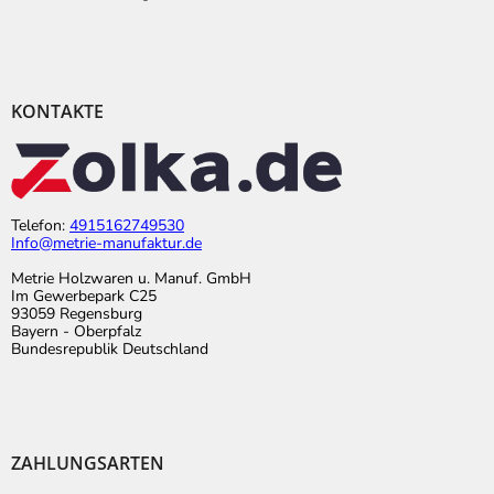
KONTAKTE
Telefon:
4915162749530
Info@metrie-manufaktur.de
Metrie Holzwaren u. Manuf. GmbH
Im Gewerbepark C25
93059 Regensburg
Bayern - Oberpfalz
Bundesrepublik Deutschland
ZAHLUNGSARTEN