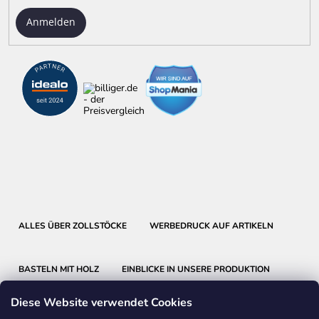
Anmelden
ALLES ÜBER ZOLLSTÖCKE
WERBEDRUCK AUF ARTIKELN
BASTELN MIT HOLZ
EINBLICKE IN UNSERE PRODUKTION
Diese Website verwendet Cookies