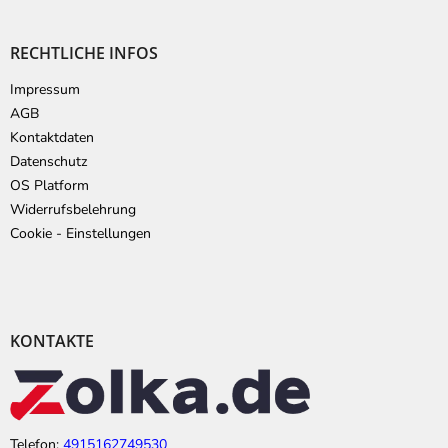
RECHTLICHE INFOS
Impressum
AGB
Kontaktdaten
Datenschutz
OS Platform
Widerrufsbelehrung
Cookie - Einstellungen
KONTAKTE
Telefon:
4915162749530