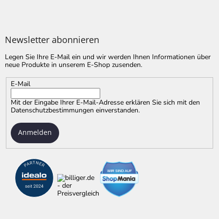
Newsletter abonnieren
Legen Sie Ihre E-Mail ein und wir werden Ihnen Informationen über
neue Produkte in unserem E-Shop zusenden.
E-Mail
Mit der Eingabe Ihrer E-Mail-Adresse erklären Sie sich mit
den
Datenschutzbestimmungen
einverstanden.
Anmelden