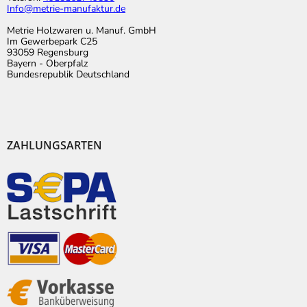
Info@metrie-manufaktur.de
Metrie Holzwaren u. Manuf. GmbH
Im Gewerbepark C25
93059 Regensburg
Bayern - Oberpfalz
Bundesrepublik Deutschland
ZAHLUNGSARTEN