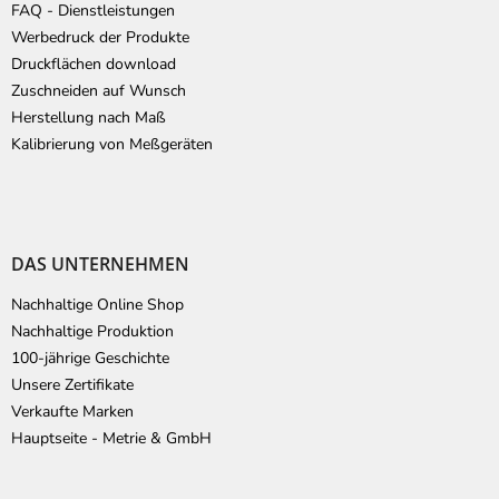
FAQ - Dienstleistungen
Werbedruck der Produkte
Druckflächen download
Zuschneiden auf Wunsch
Herstellung nach Maß
Kalibrierung von Meßgeräten
DAS UNTERNEHMEN
Nachhaltige Online Shop
Nachhaltige Produktion
100-jährige Geschichte
Unsere Zertifikate
Verkaufte Marken
Hauptseite - Metrie & GmbH