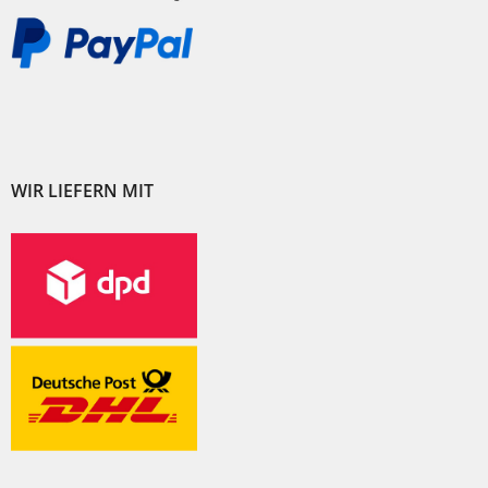
WIR LIEFERN MIT