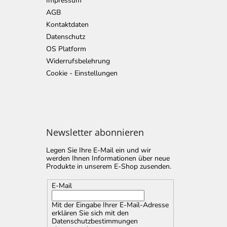
Impressum
AGB
Kontaktdaten
Datenschutz
OS Platform
Widerrufsbelehrung
Cookie - Einstellungen
Newsletter abonnieren
Legen Sie Ihre E-Mail ein und wir
werden Ihnen Informationen über neue
Produkte in unserem E-Shop zusenden.
E-Mail
Mit der Eingabe Ihrer E-Mail-Adresse
erklären Sie sich mit
den
Datenschutzbestimmungen