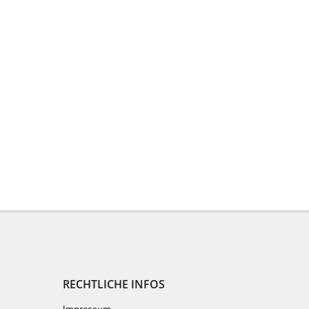
RECHTLICHE INFOS