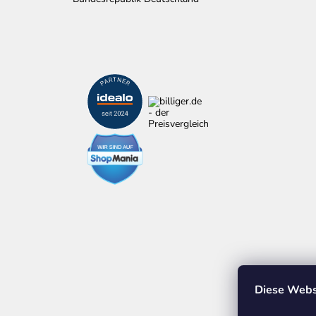
Diese Webs