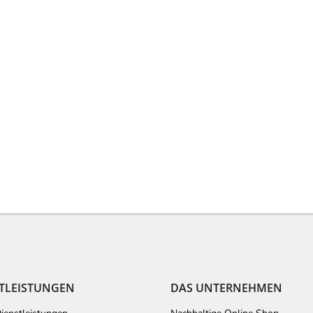
TLEISTUNGEN
DAS UNTERNEHMEN