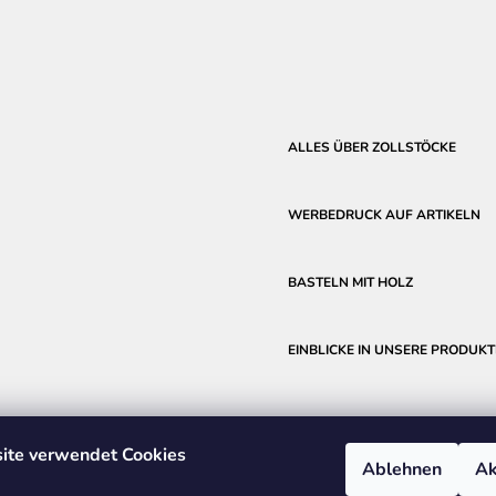
ALLES ÜBER ZOLLSTÖCKE
WERBEDRUCK AUF ARTIKELN
BASTELN MIT HOLZ
EINBLICKE IN UNSERE PRODUKT
ite verwendet Cookies
Ablehnen
Ak