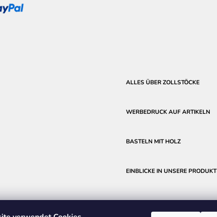
ALLES ÜBER ZOLLSTÖCKE
WERBEDRUCK AUF ARTIKELN
BASTELN MIT HOLZ
EINBLICKE IN UNSERE PRODUKT
ite verwendet Cookies