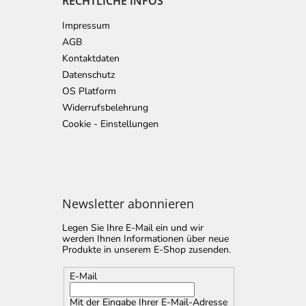
RECHTLICHE INFOS
Impressum
AGB
Kontaktdaten
Datenschutz
OS Platform
Widerrufsbelehrung
Cookie - Einstellungen
Newsletter abonnieren
Legen Sie Ihre E-Mail ein und wir
werden Ihnen Informationen über neue
Produkte in unserem E-Shop zusenden.
E-Mail
Mit der Eingabe Ihrer E-Mail-Adresse