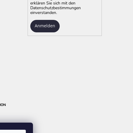
erklären Sie sich mit
den
Datenschutzbestimmungen
einverstanden.
Anmelden
ION