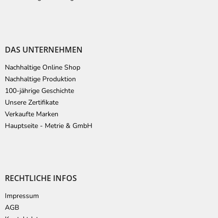
DAS UNTERNEHMEN
Nachhaltige Online Shop
Nachhaltige Produktion
100-jährige Geschichte
Unsere Zertifikate
Verkaufte Marken
Hauptseite - Metrie & GmbH
RECHTLICHE INFOS
Impressum
AGB