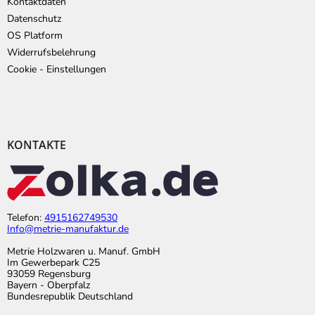
Kontaktdaten
Datenschutz
OS Platform
Widerrufsbelehrung
Cookie - Einstellungen
KONTAKTE
Telefon:
4915162749530
Info@metrie-manufaktur.de
Metrie Holzwaren u. Manuf. GmbH
Im Gewerbepark C25
93059 Regensburg
Bayern - Oberpfalz
Bundesrepublik Deutschland