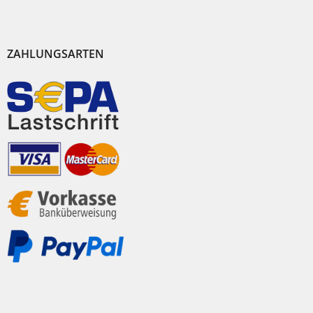
ZAHLUNGSARTEN