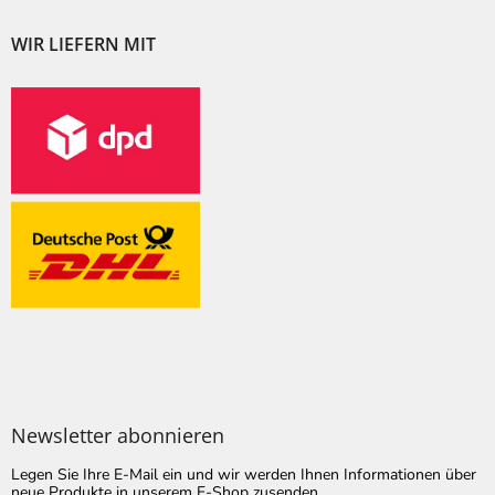
WIR LIEFERN MIT
Newsletter abonnieren
Legen Sie Ihre E-Mail ein und wir werden Ihnen Informationen über
neue Produkte in unserem E-Shop zusenden.