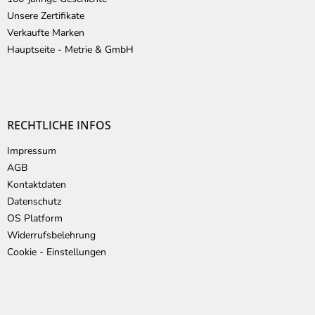
Unsere Zertifikate
Verkaufte Marken
Hauptseite - Metrie & GmbH
RECHTLICHE INFOS
Impressum
AGB
Kontaktdaten
Datenschutz
OS Platform
Widerrufsbelehrung
Cookie - Einstellungen