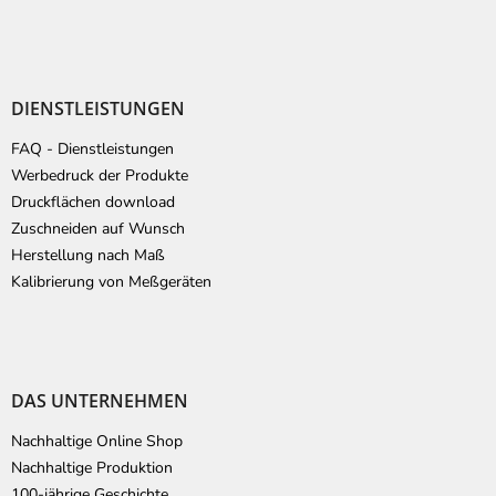
DIENSTLEISTUNGEN
FAQ - Dienstleistungen
Werbedruck der Produkte
Druckflächen download
Zuschneiden auf Wunsch
Herstellung nach Maß
Kalibrierung von Meßgeräten
DAS UNTERNEHMEN
Nachhaltige Online Shop
Nachhaltige Produktion
100-jährige Geschichte