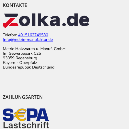
KONTAKTE
Telefon:
4915162749530
Info@metrie-manufaktur.de
Metrie Holzwaren u. Manuf. GmbH
Im Gewerbepark C25
93059 Regensburg
Bayern - Oberpfalz
Bundesrepublik Deutschland
ZAHLUNGSARTEN