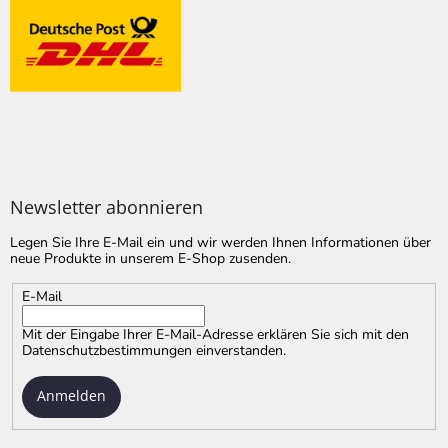
Newsletter abonnieren
Legen Sie Ihre E-Mail ein und wir werden Ihnen Informationen über
neue Produkte in unserem E-Shop zusenden.
E-Mail
Mit der Eingabe Ihrer E-Mail-Adresse erklären Sie sich mit
den
Datenschutzbestimmungen
einverstanden.
Anmelden