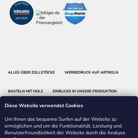
ALLES ÜBER ZOLLSTÖCKE
WERBEDRUCK AUF ARTIKELN
BASTELN MIT HOLZ
EINBLICKE IN UNSERE PRODUKTION
Diese Website verwendet Cookies
Um Ihnen das bequeme Surfen auf der Website zu
ermöglichen und um die Funktionalität, Leistung und
Benutzerfreundlichkeit der Website durch die Analyse
METRIE
BMI
FABER-CASTELL