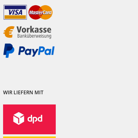
WIR LIEFERN MIT