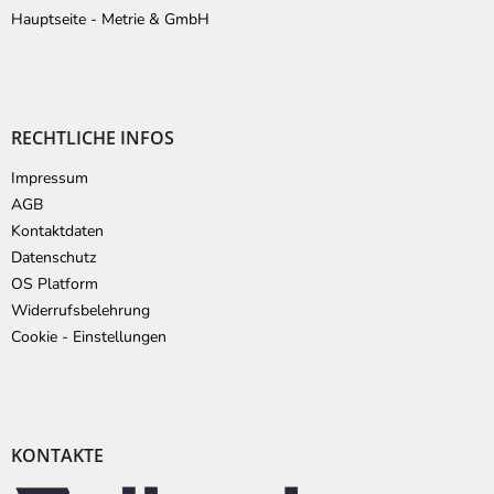
Hauptseite - Metrie & GmbH
RECHTLICHE INFOS
Impressum
AGB
Kontaktdaten
Datenschutz
OS Platform
Widerrufsbelehrung
Cookie - Einstellungen
KONTAKTE