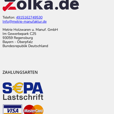
Telefon:
4915162749530
Info@metrie-manufaktur.de
Metrie Holzwaren u. Manuf. GmbH
Im Gewerbepark C25
93059 Regensburg
Bayern - Oberpfalz
Bundesrepublik Deutschland
ZAHLUNGSARTEN