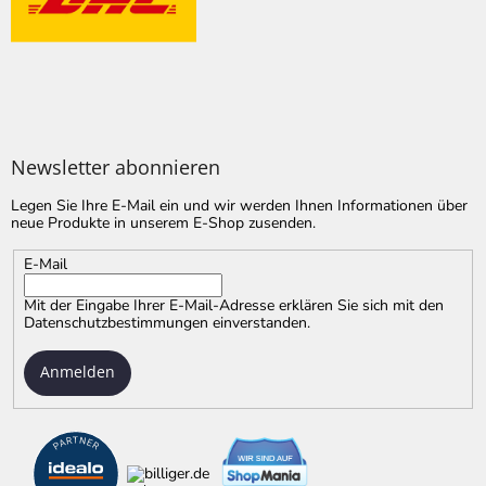
Newsletter abonnieren
Legen Sie Ihre E-Mail ein und wir werden Ihnen Informationen über
neue Produkte in unserem E-Shop zusenden.
E-Mail
Mit der Eingabe Ihrer E-Mail-Adresse erklären Sie sich mit
den
Datenschutzbestimmungen
einverstanden.
Anmelden