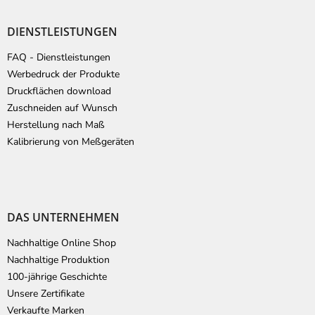
DIENSTLEISTUNGEN
FAQ - Dienstleistungen
Werbedruck der Produkte
Druckflächen download
Zuschneiden auf Wunsch
Herstellung nach Maß
Kalibrierung von Meßgeräten
DAS UNTERNEHMEN
Nachhaltige Online Shop
Nachhaltige Produktion
100-jährige Geschichte
Unsere Zertifikate
Verkaufte Marken