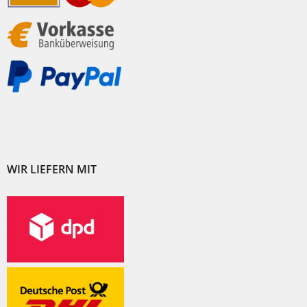
WIR LIEFERN MIT