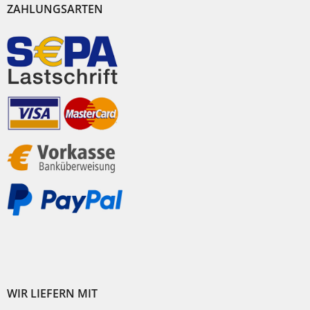
ZAHLUNGSARTEN
WIR LIEFERN MIT