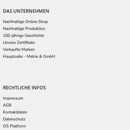
DAS UNTERNEHMEN
Nachhaltige Online Shop
Nachhaltige Produktion
100-jährige Geschichte
Unsere Zertifikate
Verkaufte Marken
Hauptseite - Metrie & GmbH
RECHTLICHE INFOS
Impressum
AGB
Kontaktdaten
Datenschutz
OS Platform