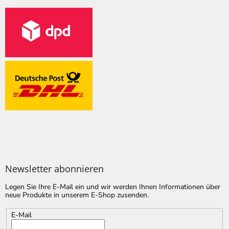
Newsletter abonnieren
Legen Sie Ihre E-Mail ein und wir werden Ihnen Informationen über
neue Produkte in unserem E-Shop zusenden.
E-Mail