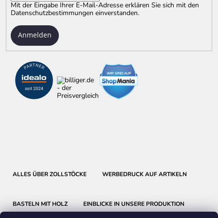
Mit der Eingabe Ihrer E-Mail-Adresse erklären Sie sich mit
den
Datenschutzbestimmungen
einverstanden.
Anmelden
ALLES ÜBER ZOLLSTÖCKE
WERBEDRUCK AUF ARTIKELN
BASTELN MIT HOLZ
EINBLICKE IN UNSERE PRODUKTION