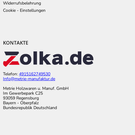
Widerrufsbelehrung
Cookie - Einstellungen
KONTAKTE
Telefon:
4915162749530
Info@metrie-manufaktur.de
Metrie Holzwaren u. Manuf. GmbH
Im Gewerbepark C25
93059 Regensburg
Bayern - Oberpfalz
Bundesrepublik Deutschland