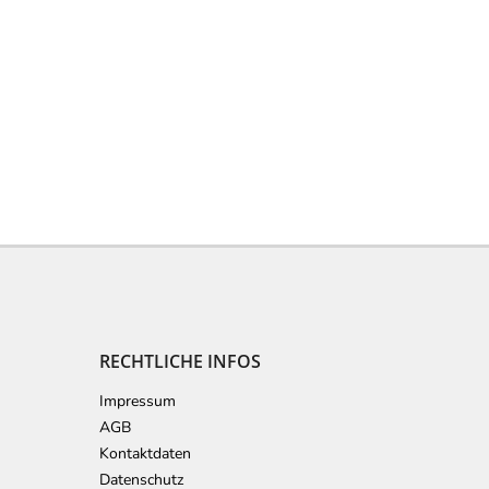
RECHTLICHE INFOS
Impressum
AGB
Kontaktdaten
Datenschutz