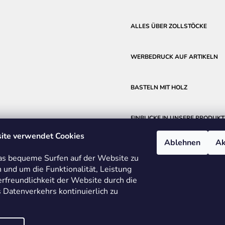
ALLES ÜBER ZOLLSTÖCKE
WERBEDRUCK AUF ARTIKELN
BASTELN MIT HOLZ
EINBLICKE IN UNSERE PRODUKT
ite verwendet Cookies
Ablehnen
Ak
s bequeme Surfen auf der Website zu
 und um die Funktionalität, Leistung
rfreundlichkeit der Website durch die
 Datenverkehrs kontinuierlich zu