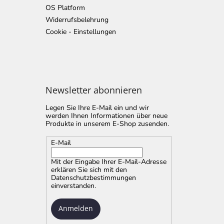
OS Platform
Widerrufsbelehrung
Cookie - Einstellungen
Newsletter abonnieren
Legen Sie Ihre E-Mail ein und wir
werden Ihnen Informationen über neue
Produkte in unserem E-Shop zusenden.
E-Mail
Mit der Eingabe Ihrer E-Mail-Adresse
erklären Sie sich mit
den
Datenschutzbestimmungen
einverstanden.
Anmelden