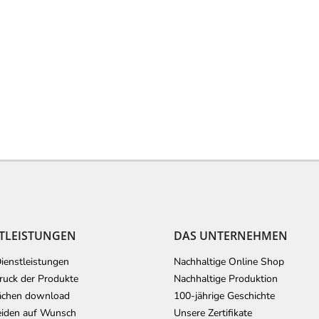
TLEISTUNGEN
DAS UNTERNEHMEN
ienstleistungen
Nachhaltige Online Shop
uck der Produkte
Nachhaltige Produktion
ächen download
100-jährige Geschichte
iden auf Wunsch
Unsere Zertifikate