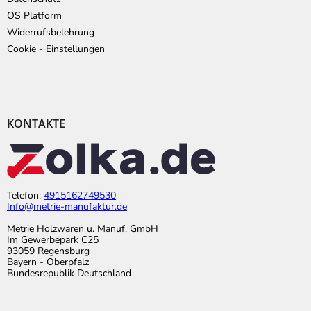
OS Platform
Widerrufsbelehrung
Cookie - Einstellungen
KONTAKTE
Telefon:
4915162749530
Info@metrie-manufaktur.de
Metrie Holzwaren u. Manuf. GmbH
Im Gewerbepark C25
93059 Regensburg
Bayern - Oberpfalz
Bundesrepublik Deutschland