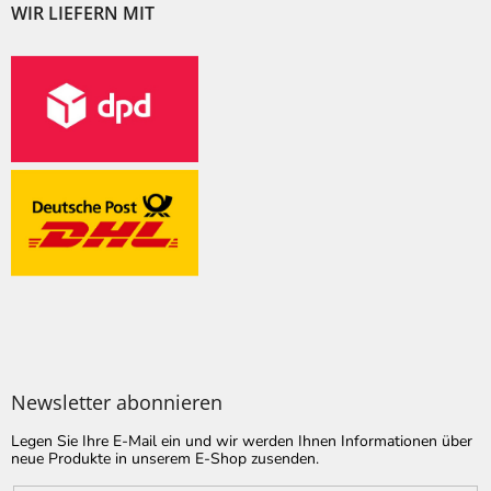
WIR LIEFERN MIT
Newsletter abonnieren
Legen Sie Ihre E-Mail ein und wir werden Ihnen Informationen über
neue Produkte in unserem E-Shop zusenden.