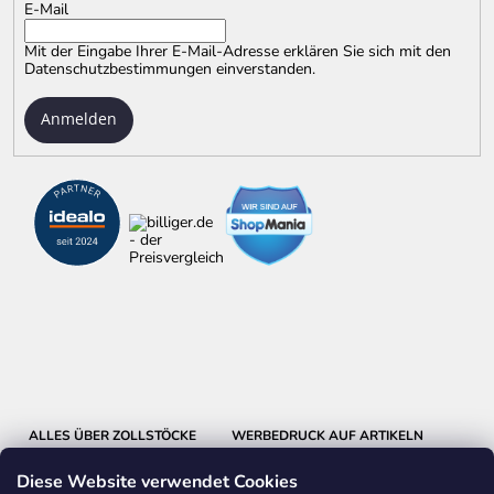
E-Mail
Mit der Eingabe Ihrer E-Mail-Adresse erklären Sie sich mit
den
Datenschutzbestimmungen
einverstanden.
Anmelden
ALLES ÜBER ZOLLSTÖCKE
WERBEDRUCK AUF ARTIKELN
Diese Website verwendet Cookies