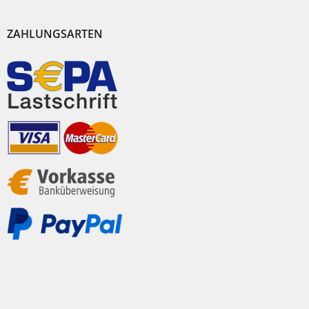
ZAHLUNGSARTEN