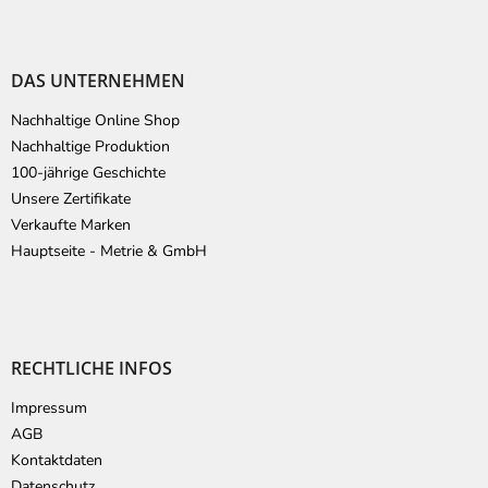
DAS UNTERNEHMEN
Nachhaltige Online Shop
Nachhaltige Produktion
100-jährige Geschichte
Unsere Zertifikate
Verkaufte Marken
Hauptseite - Metrie & GmbH
RECHTLICHE INFOS
Impressum
AGB
Kontaktdaten
Datenschutz