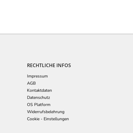
RECHTLICHE INFOS
Impressum
AGB
Kontaktdaten
Datenschutz
OS Platform
Widerrufsbelehrung
Cookie - Einstellungen