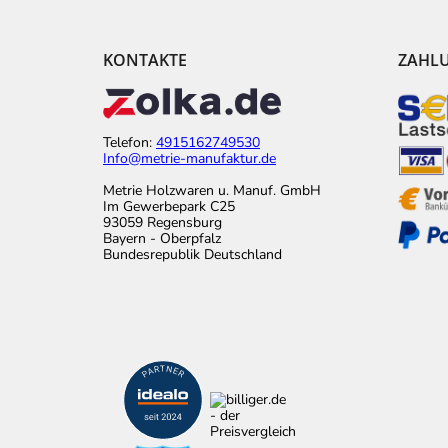
KONTAKTE
ZAHL
Telefon:
4915162749530
Info@metrie-manufaktur.de
Metrie Holzwaren u. Manuf. GmbH
Im Gewerbepark C25
93059 Regensburg
Bayern - Oberpfalz
Bundesrepublik Deutschland