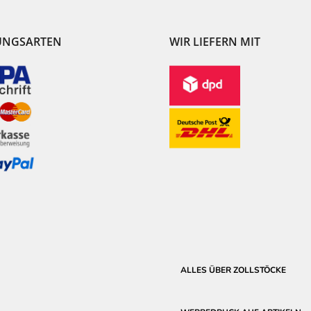
UNGSARTEN
WIR LIEFERN MIT
ALLES ÜBER ZOLLSTÖCKE