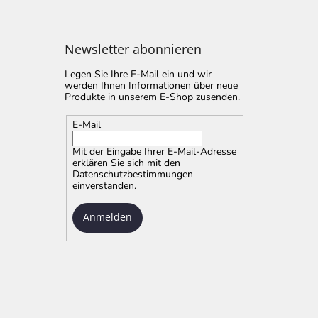
Newsletter abonnieren
Legen Sie Ihre E-Mail ein und wir
werden Ihnen Informationen über neue
Produkte in unserem E-Shop zusenden.
E-Mail
Mit der Eingabe Ihrer E-Mail-Adresse
erklären Sie sich mit
den
Datenschutzbestimmungen
einverstanden.
Anmelden