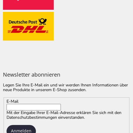
Newsletter abonnieren
Legen Sie Ihre E-Mail ein und wir werden Ihnen Informationen über
neue Produkte in unserem E-Shop zusenden.
E-Mail
Mit der Eingabe Ihrer E-Mail-Adresse erklären Sie sich mit
den
Datenschutzbestimmungen
einverstanden.
Anmelden