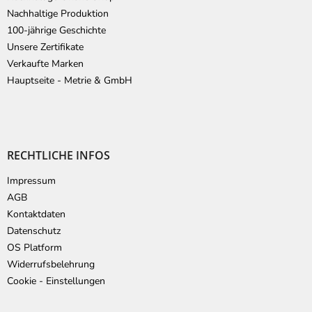
Nachhaltige Produktion
100-jährige Geschichte
Unsere Zertifikate
Verkaufte Marken
Hauptseite - Metrie & GmbH
RECHTLICHE INFOS
Impressum
AGB
Kontaktdaten
Datenschutz
OS Platform
Widerrufsbelehrung
Cookie - Einstellungen