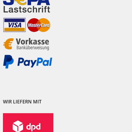
WIR LIEFERN MIT