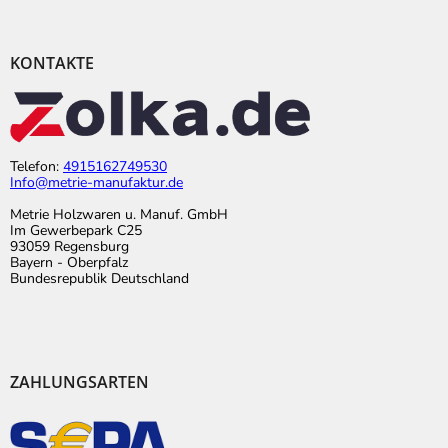
KONTAKTE
Telefon:
4915162749530
Info@metrie-manufaktur.de
Metrie Holzwaren u. Manuf. GmbH
Im Gewerbepark C25
93059 Regensburg
Bayern - Oberpfalz
Bundesrepublik Deutschland
ZAHLUNGSARTEN