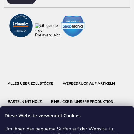
ALLES ÜBER ZOLLSTÖCKE
WERBEDRUCK AUF ARTIKELN
BASTELN MIT HOLZ
EINBLICKE IN UNSERE PRODUKTION
Diese Website verwendet Cookies
Um Ihnen das bequeme Surfen auf der Website zu