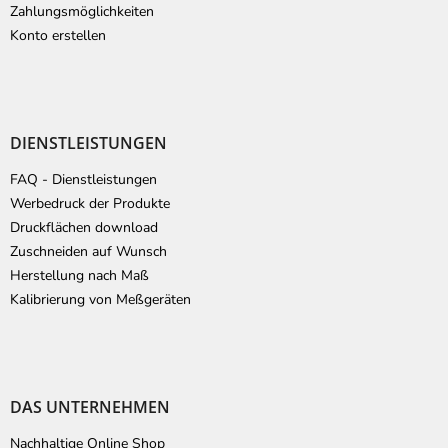
Zahlungsmöglichkeiten
Konto erstellen
DIENSTLEISTUNGEN
FAQ - Dienstleistungen
Werbedruck der Produkte
Druckflächen download
Zuschneiden auf Wunsch
Herstellung nach Maß
Kalibrierung von Meßgeräten
DAS UNTERNEHMEN
Nachhaltige Online Shop