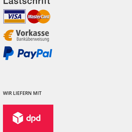
WIR LIEFERN MIT