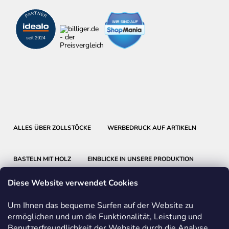
ALLES ÜBER ZOLLSTÖCKE
WERBEDRUCK AUF ARTIKELN
BASTELN MIT HOLZ
EINBLICKE IN UNSERE PRODUKTION
Diese Website verwendet Cookies
Um Ihnen das bequeme Surfen auf der Website zu
ermöglichen und um die Funktionalität, Leistung und
Benutzerfreundlichkeit der Website durch die Analyse