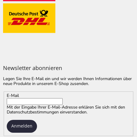
Newsletter abonnieren
Legen Sie Ihre E-Mail ein und wir werden Ihnen Informationen über
neue Produkte in unserem E-Shop zusenden.
E-Mail
Mit der Eingabe Ihrer E-Mail-Adresse erklären Sie sich mit
den
Datenschutzbestimmungen
einverstanden.
Anmelden