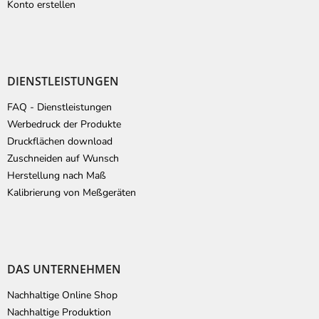
Konto erstellen
DIENSTLEISTUNGEN
FAQ - Dienstleistungen
Werbedruck der Produkte
Druckflächen download
Zuschneiden auf Wunsch
Herstellung nach Maß
Kalibrierung von Meßgeräten
DAS UNTERNEHMEN
Nachhaltige Online Shop
Nachhaltige Produktion