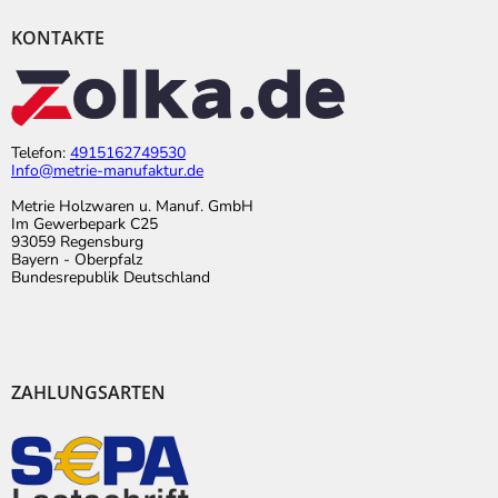
KONTAKTE
Telefon:
4915162749530
Info@metrie-manufaktur.de
Metrie Holzwaren u. Manuf. GmbH
Im Gewerbepark C25
93059 Regensburg
Bayern - Oberpfalz
Bundesrepublik Deutschland
ZAHLUNGSARTEN