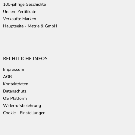
100-jährige Geschichte
Unsere Zertifikate
Verkaufte Marken
Hauptseite - Metrie & GmbH
RECHTLICHE INFOS
Impressum
AGB
Kontaktdaten
Datenschutz
OS Platform
Widerrufsbelehrung
Cookie - Einstellungen