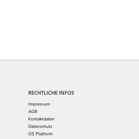
RECHTLICHE INFOS
Impressum
AGB
Kontaktdaten
Datenschutz
OS Platform