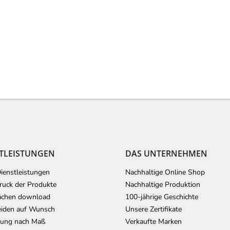
TLEISTUNGEN
DAS UNTERNEHMEN
ienstleistungen
Nachhaltige Online Shop
uck der Produkte
Nachhaltige Produktion
ächen download
100-jährige Geschichte
iden auf Wunsch
Unsere Zertifikate
lung nach Maß
Verkaufte Marken