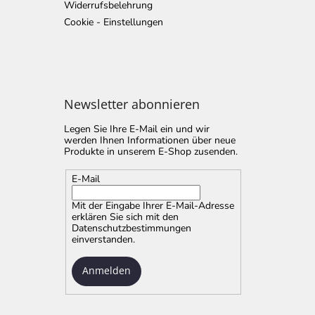
Widerrufsbelehrung
Cookie - Einstellungen
Newsletter abonnieren
Legen Sie Ihre E-Mail ein und wir
werden Ihnen Informationen über neue
Produkte in unserem E-Shop zusenden.
E-Mail
Mit der Eingabe Ihrer E-Mail-Adresse
erklären Sie sich mit
den
Datenschutzbestimmungen
einverstanden.
Anmelden