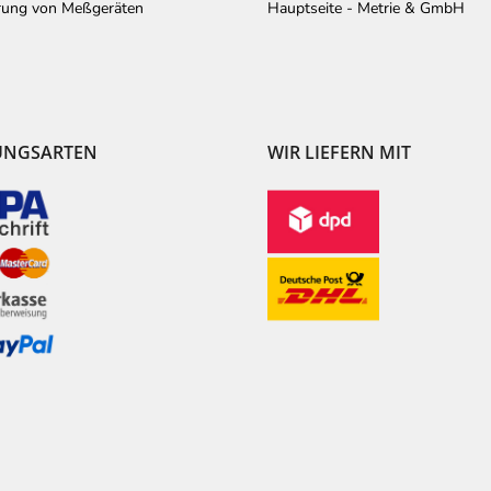
erung von Meßgeräten
Hauptseite - Metrie & GmbH
UNGSARTEN
WIR LIEFERN MIT