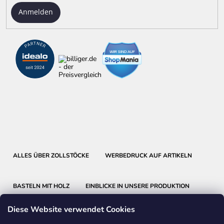
Anmelden
ALLES ÜBER ZOLLSTÖCKE
WERBEDRUCK AUF ARTIKELN
BASTELN MIT HOLZ
EINBLICKE IN UNSERE PRODUKTION
Diese Website verwendet Cookies