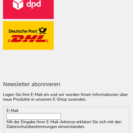
Newsletter abonnieren
Legen Sie Ihre E-Mail ein und wir werden Ihnen Informationen über
neue Produkte in unserem E-Shop zusenden.
E-Mail
Mit der Eingabe Ihrer E-Mail-Adresse erklären Sie sich mit
den
Datenschutzbestimmungen
einverstanden.