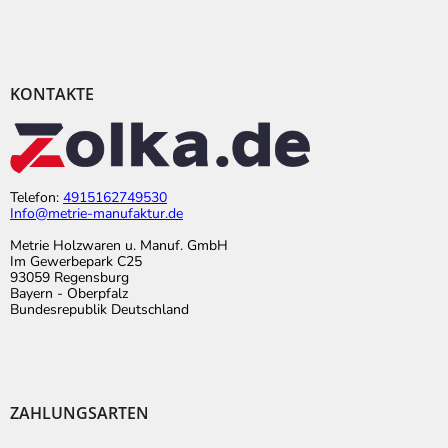
KONTAKTE
Telefon:
4915162749530
Info@metrie-manufaktur.de
Metrie Holzwaren u. Manuf. GmbH
Im Gewerbepark C25
93059 Regensburg
Bayern - Oberpfalz
Bundesrepublik Deutschland
ZAHLUNGSARTEN