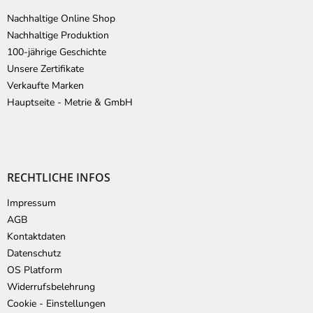
Nachhaltige Online Shop
Nachhaltige Produktion
100-jährige Geschichte
Unsere Zertifikate
Verkaufte Marken
Hauptseite - Metrie & GmbH
RECHTLICHE INFOS
Impressum
AGB
Kontaktdaten
Datenschutz
OS Platform
Widerrufsbelehrung
Cookie - Einstellungen