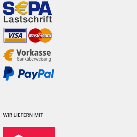
WIR LIEFERN MIT