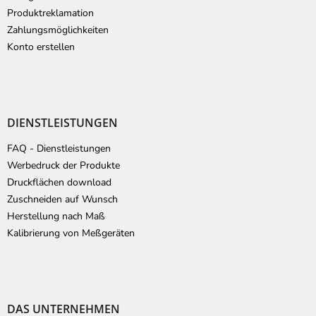
e
Produktreklamation
Zahlungsmöglichkeiten
Konto erstellen
DIENSTLEISTUNGEN
FAQ - Dienstleistungen
Werbedruck der Produkte
Druckflächen download
Zuschneiden auf Wunsch
Herstellung nach Maß
Kalibrierung von Meßgeräten
DAS UNTERNEHMEN