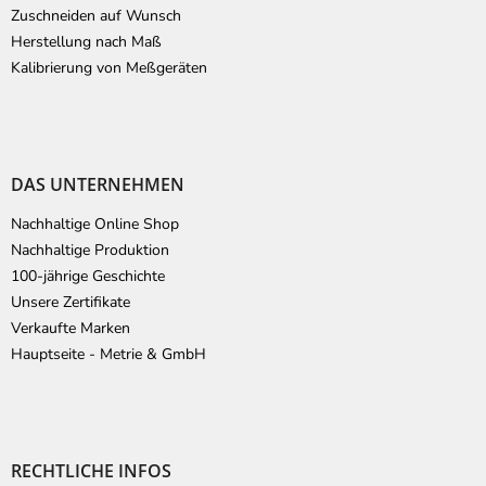
Zuschneiden auf Wunsch
Herstellung nach Maß
Kalibrierung von Meßgeräten
DAS UNTERNEHMEN
Nachhaltige Online Shop
Nachhaltige Produktion
100-jährige Geschichte
Unsere Zertifikate
Verkaufte Marken
Hauptseite - Metrie & GmbH
RECHTLICHE INFOS