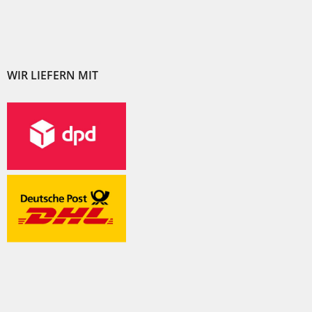
WIR LIEFERN MIT