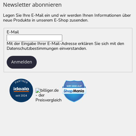
Newsletter abonnieren
Legen Sie Ihre E-Mail ein und wir werden Ihnen Informationen über
neue Produkte in unserem E-Shop zusenden.
E-Mail
Mit der Eingabe Ihrer E-Mail-Adresse erklären Sie sich mit
den
Datenschutzbestimmungen
einverstanden.
Anmelden