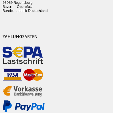
93059 Regensburg
Bayern - Oberpfalz
Bundesrepublik Deutschland
ZAHLUNGSARTEN