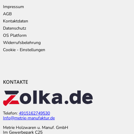
Impressum
AGB
Kontaktdaten
Datenschutz
OS Platform
Widerrufsbelehrung
Cookie - Einstellungen
KONTAKTE
Telefon:
4915162749530
Info@metrie-manufaktur.de
Metrie Holzwaren u. Manuf. GmbH
Im Gewerbepark C25