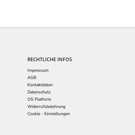
RECHTLICHE INFOS
Impressum
AGB
Kontaktdaten
Datenschutz
OS Platform
Widerrufsbelehrung
Cookie - Einstellungen