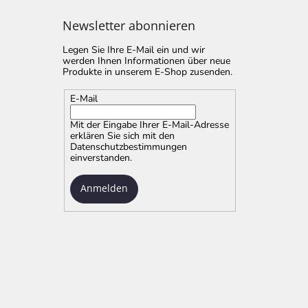
Newsletter abonnieren
Legen Sie Ihre E-Mail ein und wir
werden Ihnen Informationen über neue
Produkte in unserem E-Shop zusenden.
E-Mail
Mit der Eingabe Ihrer E-Mail-Adresse
erklären Sie sich mit
den
Datenschutzbestimmungen
einverstanden.
Anmelden