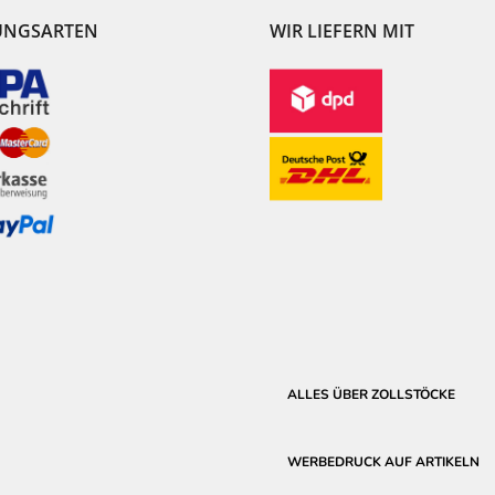
UNGSARTEN
WIR LIEFERN MIT
ALLES ÜBER ZOLLSTÖCKE
WERBEDRUCK AUF ARTIKELN