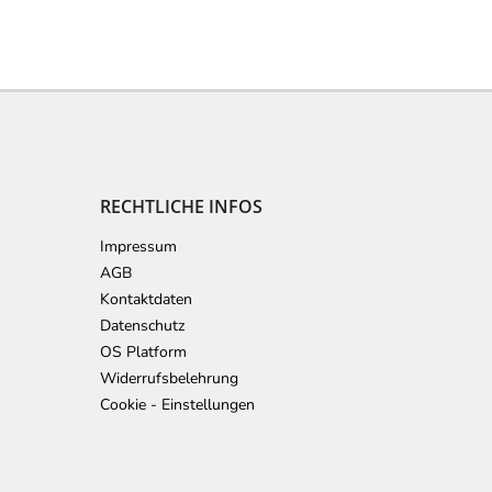
RECHTLICHE INFOS
Impressum
AGB
Kontaktdaten
Datenschutz
OS Platform
Widerrufsbelehrung
Cookie - Einstellungen