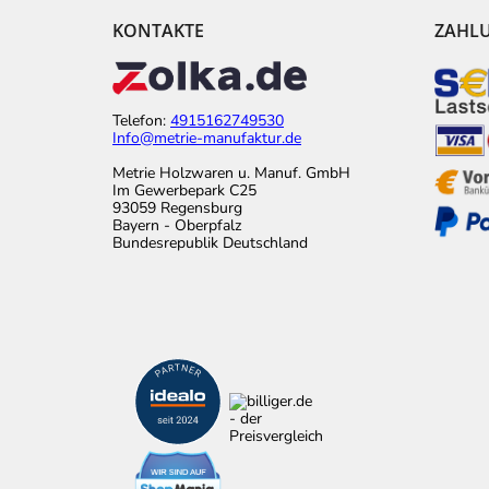
KONTAKTE
ZAHL
Telefon:
4915162749530
Info@metrie-manufaktur.de
Metrie Holzwaren u. Manuf. GmbH
Im Gewerbepark C25
93059 Regensburg
Bayern - Oberpfalz
Bundesrepublik Deutschland