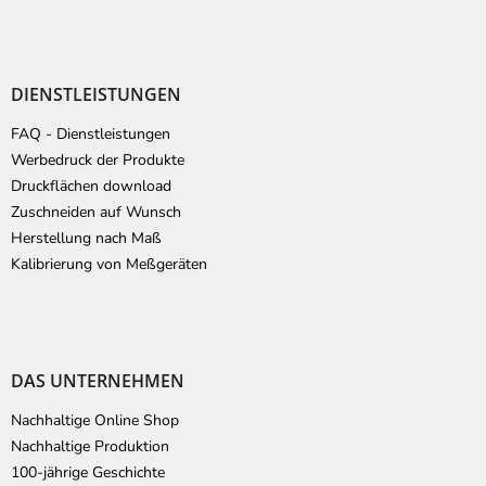
DIENSTLEISTUNGEN
FAQ - Dienstleistungen
Werbedruck der Produkte
Druckflächen download
Zuschneiden auf Wunsch
Herstellung nach Maß
Kalibrierung von Meßgeräten
DAS UNTERNEHMEN
Nachhaltige Online Shop
Nachhaltige Produktion
100-jährige Geschichte