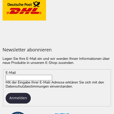
Newsletter abonnieren
Legen Sie Ihre E-Mail ein und wir werden Ihnen Informationen über
neue Produkte in unserem E-Shop zusenden.
E-Mail
Mit der Eingabe Ihrer E-Mail-Adresse erklären Sie sich mit
den
Datenschutzbestimmungen
einverstanden.
Anmelden