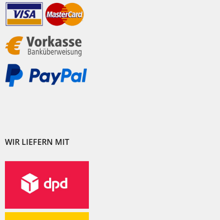
WIR LIEFERN MIT