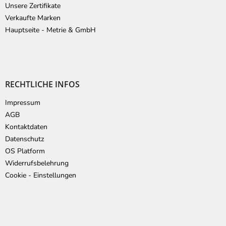
Unsere Zertifikate
Verkaufte Marken
Hauptseite - Metrie & GmbH
RECHTLICHE INFOS
Impressum
AGB
Kontaktdaten
Datenschutz
OS Platform
Widerrufsbelehrung
Cookie - Einstellungen