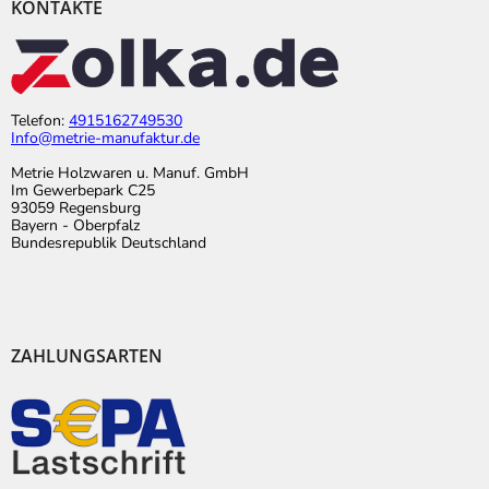
KONTAKTE
Telefon:
4915162749530
Info@metrie-manufaktur.de
Metrie Holzwaren u. Manuf. GmbH
Im Gewerbepark C25
93059 Regensburg
Bayern - Oberpfalz
Bundesrepublik Deutschland
ZAHLUNGSARTEN