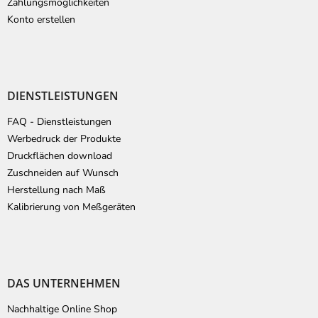
Zahlungsmöglichkeiten
Konto erstellen
DIENSTLEISTUNGEN
FAQ - Dienstleistungen
Werbedruck der Produkte
Druckflächen download
Zuschneiden auf Wunsch
Herstellung nach Maß
Kalibrierung von Meßgeräten
DAS UNTERNEHMEN
Nachhaltige Online Shop