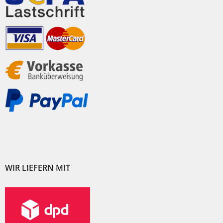
WIR LIEFERN MIT