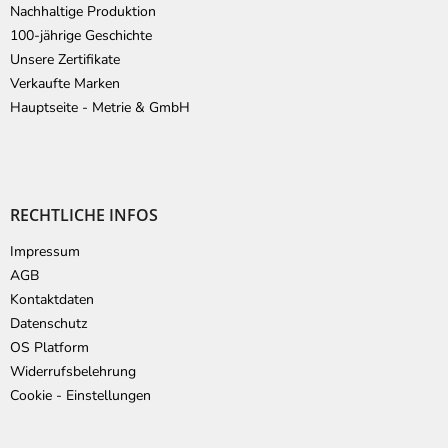
Nachhaltige Produktion
100-jährige Geschichte
Unsere Zertifikate
Verkaufte Marken
Hauptseite - Metrie & GmbH
RECHTLICHE INFOS
Impressum
AGB
Kontaktdaten
Datenschutz
OS Platform
Widerrufsbelehrung
Cookie - Einstellungen