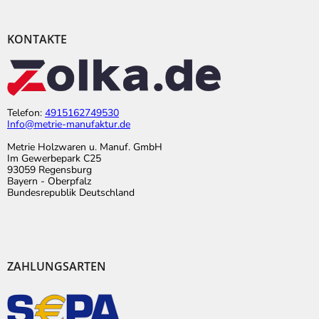
KONTAKTE
Telefon:
4915162749530
Info@metrie-manufaktur.de
Metrie Holzwaren u. Manuf. GmbH
Im Gewerbepark C25
93059 Regensburg
Bayern - Oberpfalz
Bundesrepublik Deutschland
ZAHLUNGSARTEN