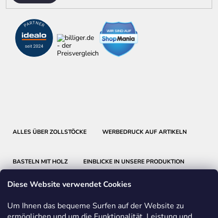
ALLES ÜBER ZOLLSTÖCKE
WERBEDRUCK AUF ARTIKELN
BASTELN MIT HOLZ
EINBLICKE IN UNSERE PRODUKTION
Diese Website verwendet Cookies
Um Ihnen das bequeme Surfen auf der Website zu
ermöglichen und um die Funktionalität, Leistung und