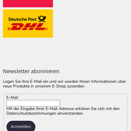
Newsletter abonnieren
Legen Sie Ihre E-Mail ein und wir werden Ihnen Informationen über
neue Produkte in unserem E-Shop zusenden.
E-Mail
Mit der Eingabe Ihrer E-Mail-Adresse erklären Sie sich mit
den
Datenschutzbestimmungen
einverstanden.
Anmelden