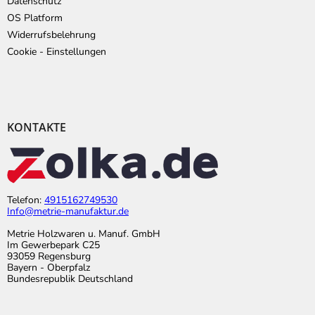
Datenschutz
OS Platform
Widerrufsbelehrung
Cookie - Einstellungen
KONTAKTE
Telefon:
4915162749530
Info@metrie-manufaktur.de
Metrie Holzwaren u. Manuf. GmbH
Im Gewerbepark C25
93059 Regensburg
Bayern - Oberpfalz
Bundesrepublik Deutschland