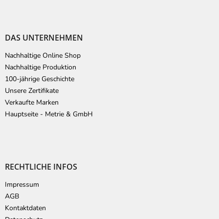
DAS UNTERNEHMEN
Nachhaltige Online Shop
Nachhaltige Produktion
100-jährige Geschichte
Unsere Zertifikate
Verkaufte Marken
Hauptseite - Metrie & GmbH
RECHTLICHE INFOS
Impressum
AGB
Kontaktdaten