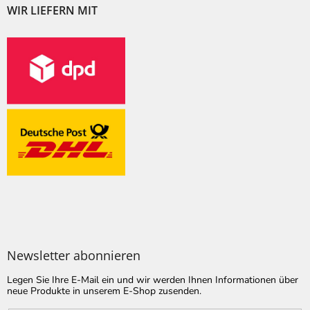
WIR LIEFERN MIT
Newsletter abonnieren
Legen Sie Ihre E-Mail ein und wir werden Ihnen Informationen über
neue Produkte in unserem E-Shop zusenden.