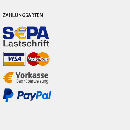
ZAHLUNGSARTEN