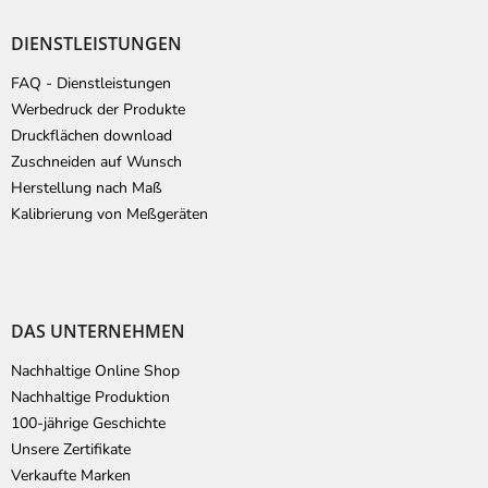
DIENSTLEISTUNGEN
FAQ - Dienstleistungen
Werbedruck der Produkte
Druckflächen download
Zuschneiden auf Wunsch
Herstellung nach Maß
Kalibrierung von Meßgeräten
DAS UNTERNEHMEN
Nachhaltige Online Shop
Nachhaltige Produktion
100-jährige Geschichte
Unsere Zertifikate
Verkaufte Marken