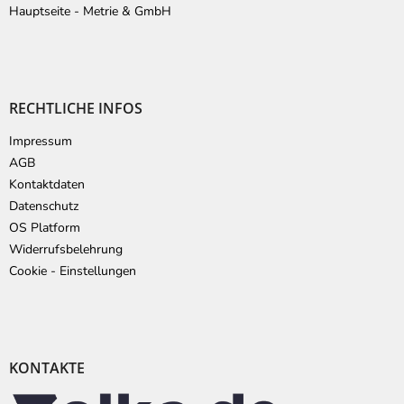
Hauptseite - Metrie & GmbH
RECHTLICHE INFOS
Impressum
AGB
Kontaktdaten
Datenschutz
OS Platform
Widerrufsbelehrung
Cookie - Einstellungen
KONTAKTE