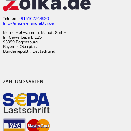
Telefon:
4915162749530
Info@metrie-manufaktur.de
Metrie Holzwaren u. Manuf. GmbH
Im Gewerbepark C25
93059 Regensburg
Bayern - Oberpfalz
Bundesrepublik Deutschland
ZAHLUNGSARTEN