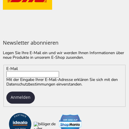
Newsletter abonnieren
Legen Sie Ihre E-Mail ein und wir werden Ihnen Informationen über
neue Produkte in unserem E-Shop zusenden.
E-Mail
Mit der Eingabe Ihrer E-Mail-Adresse erklären Sie sich mit
den
Datenschutzbestimmungen
einverstanden.
Anmelden