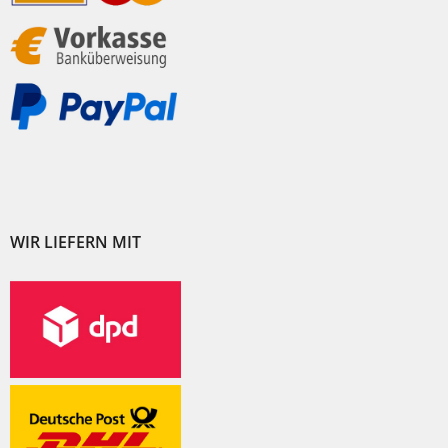
WIR LIEFERN MIT