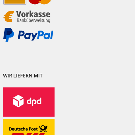
WIR LIEFERN MIT