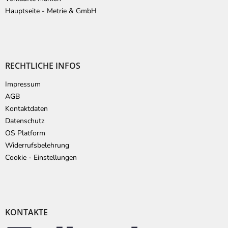
Hauptseite - Metrie & GmbH
RECHTLICHE INFOS
Impressum
AGB
Kontaktdaten
Datenschutz
OS Platform
Widerrufsbelehrung
Cookie - Einstellungen
KONTAKTE