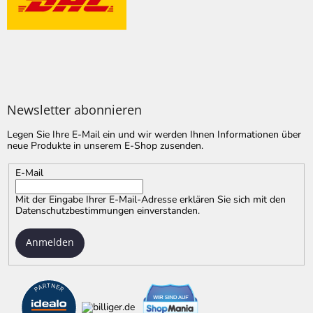
Newsletter abonnieren
Legen Sie Ihre E-Mail ein und wir werden Ihnen Informationen über
neue Produkte in unserem E-Shop zusenden.
E-Mail
Mit der Eingabe Ihrer E-Mail-Adresse erklären Sie sich mit
den
Datenschutzbestimmungen
einverstanden.
Anmelden