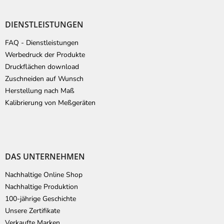
DIENSTLEISTUNGEN
FAQ - Dienstleistungen
Werbedruck der Produkte
Druckflächen download
Zuschneiden auf Wunsch
Herstellung nach Maß
Kalibrierung von Meßgeräten
DAS UNTERNEHMEN
Nachhaltige Online Shop
Nachhaltige Produktion
100-jährige Geschichte
Unsere Zertifikate
Verkaufte Marken