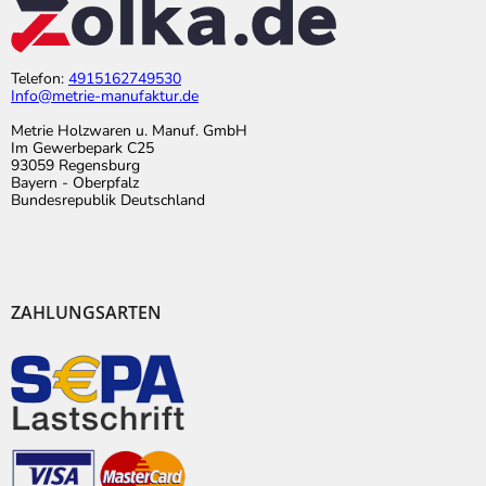
Telefon:
4915162749530
Info@metrie-manufaktur.de
Metrie Holzwaren u. Manuf. GmbH
Im Gewerbepark C25
93059 Regensburg
Bayern - Oberpfalz
Bundesrepublik Deutschland
ZAHLUNGSARTEN