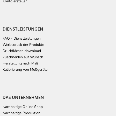
Konto erstellen
DIENSTLEISTUNGEN
FAQ - Dienstleistungen
Werbedruck der Produkte
Druckflächen download
Zuschneiden auf Wunsch
Herstellung nach Maß
Kalibrierung von Meßgeräten
DAS UNTERNEHMEN
Nachhaltige Online Shop
Nachhaltige Produktion