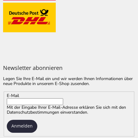
Newsletter abonnieren
Legen Sie Ihre E-Mail ein und wir werden Ihnen Informationen über
neue Produkte in unserem E-Shop zusenden.
E-Mail
Mit der Eingabe Ihrer E-Mail-Adresse erklären Sie sich mit
den
Datenschutzbestimmungen
einverstanden.
Anmelden