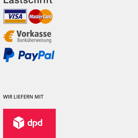
WIR LIEFERN MIT