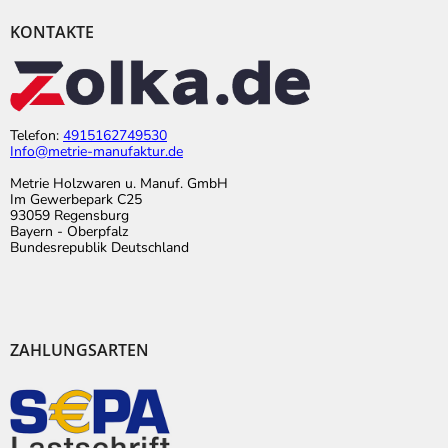
KONTAKTE
Telefon:
4915162749530
Info@metrie-manufaktur.de
Metrie Holzwaren u. Manuf. GmbH
Im Gewerbepark C25
93059 Regensburg
Bayern - Oberpfalz
Bundesrepublik Deutschland
ZAHLUNGSARTEN