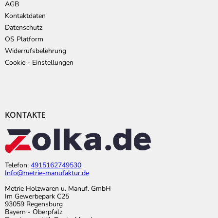
AGB
Kontaktdaten
Datenschutz
OS Platform
Widerrufsbelehrung
Cookie - Einstellungen
KONTAKTE
Telefon:
4915162749530
Info@metrie-manufaktur.de
Metrie Holzwaren u. Manuf. GmbH
Im Gewerbepark C25
93059 Regensburg
Bayern - Oberpfalz