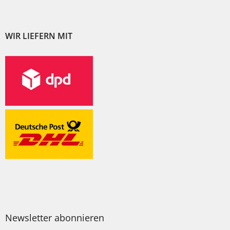
WIR LIEFERN MIT
Newsletter abonnieren