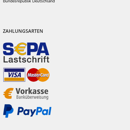
Bundesrepublik Deutschland
ZAHLUNGSARTEN