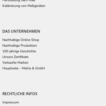
Herstellung nach Maß
Kalibrierung von Meßgeräten
DAS UNTERNEHMEN
Nachhaltige Online Shop
Nachhaltige Produktion
100-jährige Geschichte
Unsere Zertifikate
Verkaufte Marken
Hauptseite - Metrie & GmbH
RECHTLICHE INFOS
Impressum