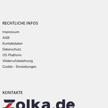
RECHTLICHE INFOS
Impressum
AGB
Kontaktdaten
Datenschutz
OS Platform
Widerrufsbelehrung
Cookie - Einstellungen
KONTAKTE