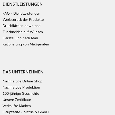
DIENSTLEISTUNGEN
FAQ - Dienstleistungen
Werbedruck der Produkte
Druckflächen download
Zuschneiden auf Wunsch
Herstellung nach Maß
Kalibrierung von Meßgeräten
DAS UNTERNEHMEN
Nachhaltige Online Shop
Nachhaltige Produktion
100-jährige Geschichte
Unsere Zertifikate
Verkaufte Marken
Hauptseite - Metrie & GmbH