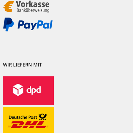
WIR LIEFERN MIT