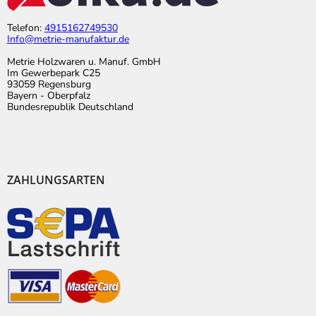
Telefon:
4915162749530
Info@metrie-manufaktur.de
Metrie Holzwaren u. Manuf. GmbH
Im Gewerbepark C25
93059 Regensburg
Bayern - Oberpfalz
Bundesrepublik Deutschland
ZAHLUNGSARTEN