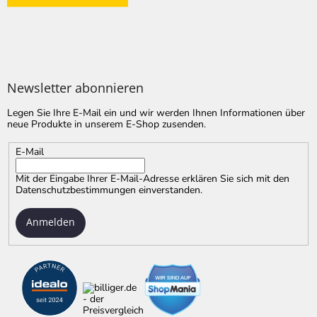
Newsletter abonnieren
Legen Sie Ihre E-Mail ein und wir werden Ihnen Informationen über
neue Produkte in unserem E-Shop zusenden.
E-Mail
Mit der Eingabe Ihrer E-Mail-Adresse erklären Sie sich mit
den
Datenschutzbestimmungen
einverstanden.
Anmelden