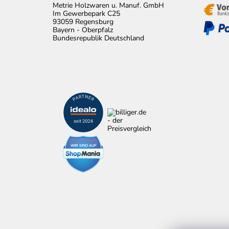
Metrie Holzwaren u. Manuf. GmbH
Im Gewerbepark C25
93059 Regensburg
Bayern - Oberpfalz
Bundesrepublik Deutschland