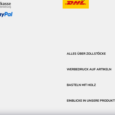
ALLES ÜBER ZOLLSTÖCKE
WERBEDRUCK AUF ARTIKELN
BASTELN MIT HOLZ
EINBLICKE IN UNSERE PRODUKT