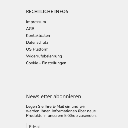
RECHTLICHE INFOS
Impressum
AGB
Kontaktdaten
Datenschutz
OS Platform
Widerrufsbelehrung
Cookie - Einstellungen
Newsletter abonnieren
Legen Sie Ihre E-Mail ein und wir
werden Ihnen Informationen über neue
Produkte in unserem E-Shop zusenden.
E-Mail