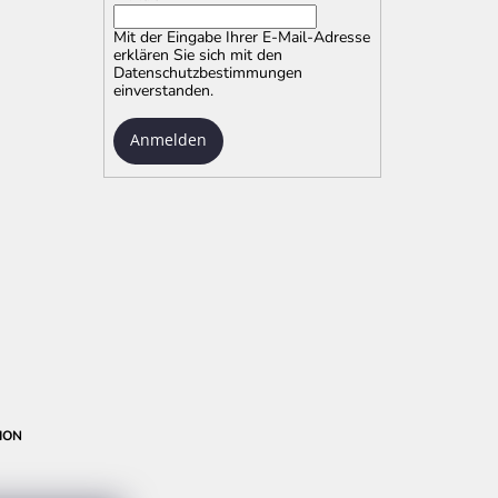
Mit der Eingabe Ihrer E-Mail-Adresse
erklären Sie sich mit
den
Datenschutzbestimmungen
einverstanden.
Anmelden
ION