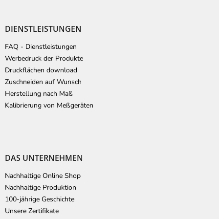
DIENSTLEISTUNGEN
FAQ - Dienstleistungen
Werbedruck der Produkte
Druckflächen download
Zuschneiden auf Wunsch
Herstellung nach Maß
Kalibrierung von Meßgeräten
DAS UNTERNEHMEN
Nachhaltige Online Shop
Nachhaltige Produktion
100-jährige Geschichte
Unsere Zertifikate