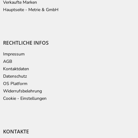
Verkaufte Marken
Hauptseite - Metrie & GmbH
RECHTLICHE INFOS
Impressum
AGB
Kontaktdaten
Datenschutz
OS Platform
Widerrufsbelehrung
Cookie - Einstellungen
KONTAKTE