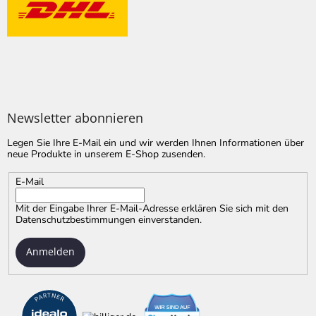
Newsletter abonnieren
Legen Sie Ihre E-Mail ein und wir werden Ihnen Informationen über
neue Produkte in unserem E-Shop zusenden.
E-Mail
Mit der Eingabe Ihrer E-Mail-Adresse erklären Sie sich mit
den
Datenschutzbestimmungen
einverstanden.
Anmelden