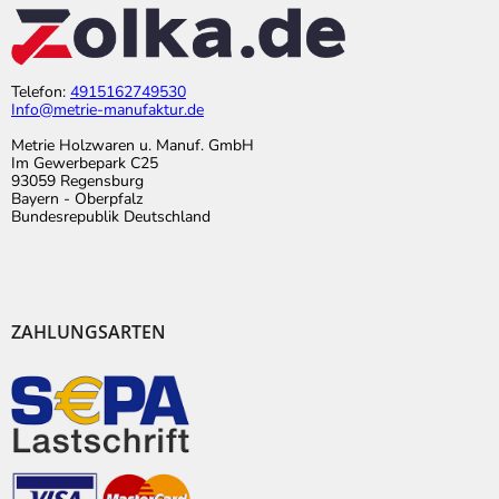
Telefon:
4915162749530
Info@metrie-manufaktur.de
Metrie Holzwaren u. Manuf. GmbH
Im Gewerbepark C25
93059 Regensburg
Bayern - Oberpfalz
Bundesrepublik Deutschland
ZAHLUNGSARTEN