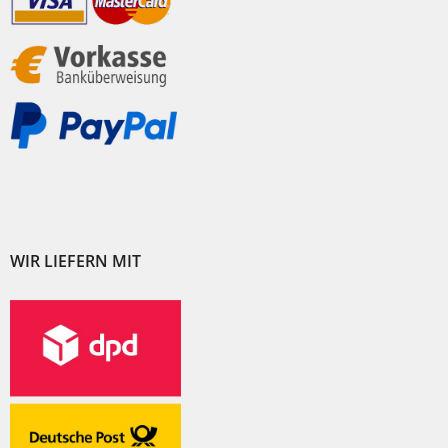
WIR LIEFERN MIT