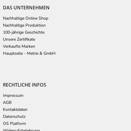
DAS UNTERNEHMEN
Nachhaltige Online Shop
Nachhaltige Produktion
100-jährige Geschichte
Unsere Zertifikate
Verkaufte Marken
Hauptseite - Metrie & GmbH
RECHTLICHE INFOS
Impressum
AGB
Kontaktdaten
Datenschutz
OS Platform
Widerrufsbelehrung