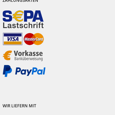
ZAHLUNGSARTEN
WIR LIEFERN MIT