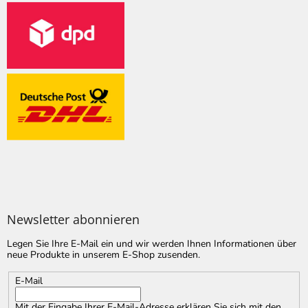
Newsletter abonnieren
Legen Sie Ihre E-Mail ein und wir werden Ihnen Informationen über
neue Produkte in unserem E-Shop zusenden.
E-Mail
Mit der Eingabe Ihrer E-Mail-Adresse erklären Sie sich mit
den