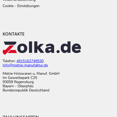
Cookie - Einstellungen
KONTAKTE
Telefon:
4915162749530
Info@metrie-manufaktur.de
Metrie Holzwaren u. Manuf. GmbH
Im Gewerbepark C25
93059 Regensburg
Bayern - Oberpfalz
Bundesrepublik Deutschland