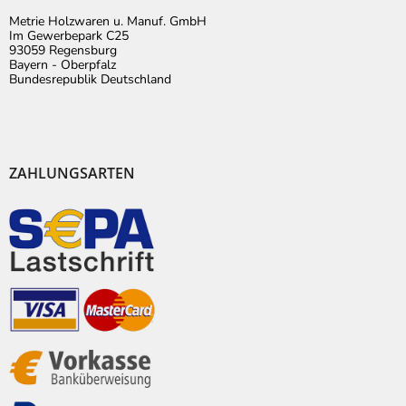
Metrie Holzwaren u. Manuf. GmbH
Im Gewerbepark C25
93059 Regensburg
Bayern - Oberpfalz
Bundesrepublik Deutschland
ZAHLUNGSARTEN