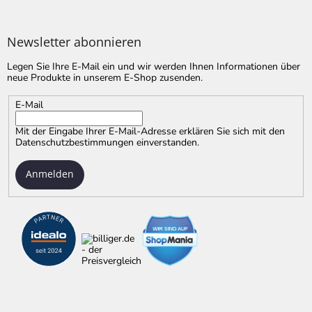
Newsletter abonnieren
Legen Sie Ihre E-Mail ein und wir werden Ihnen Informationen über
neue Produkte in unserem E-Shop zusenden.
E-Mail
Mit der Eingabe Ihrer E-Mail-Adresse erklären Sie sich mit
den
Datenschutzbestimmungen
einverstanden.
Anmelden