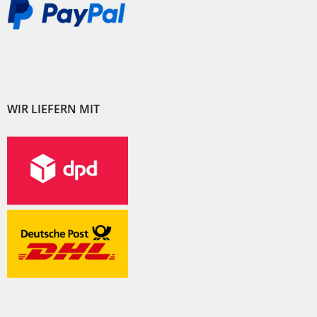
WIR LIEFERN MIT