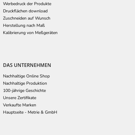
Werbedruck der Produkte
Druckflächen download
Zuschneiden auf Wunsch
Herstellung nach Maß
Kalibrierung von Meßgeräten
DAS UNTERNEHMEN
Nachhaltige Online Shop
Nachhaltige Produktion
100-jährige Geschichte
Unsere Zertifikate
Verkaufte Marken
Hauptseite - Metrie & GmbH