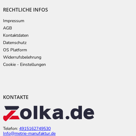
RECHTLICHE INFOS
Impressum
AGB
Kontaktdaten
Datenschutz
OS Platform
Widerrufsbelehrung
Cookie - Einstellungen
KONTAKTE
Telefon:
4915162749530
Info@metrie-manufaktur.de