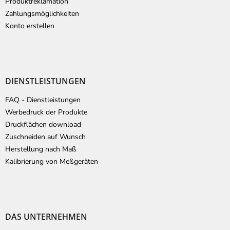
Produktreklamation
Zahlungsmöglichkeiten
Konto erstellen
DIENSTLEISTUNGEN
FAQ - Dienstleistungen
Werbedruck der Produkte
Druckflächen download
Zuschneiden auf Wunsch
Herstellung nach Maß
Kalibrierung von Meßgeräten
DAS UNTERNEHMEN