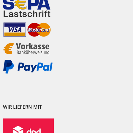
WIR LIEFERN MIT