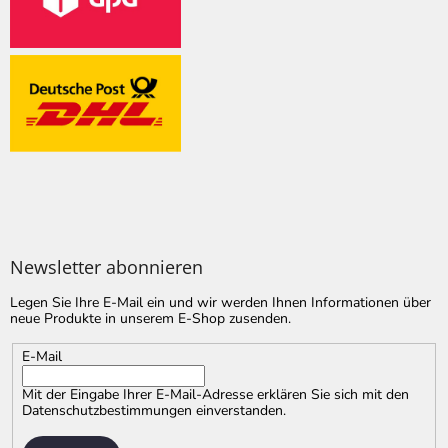
Newsletter abonnieren
Legen Sie Ihre E-Mail ein und wir werden Ihnen Informationen über
neue Produkte in unserem E-Shop zusenden.
E-Mail
Mit der Eingabe Ihrer E-Mail-Adresse erklären Sie sich mit
den
Datenschutzbestimmungen
einverstanden.