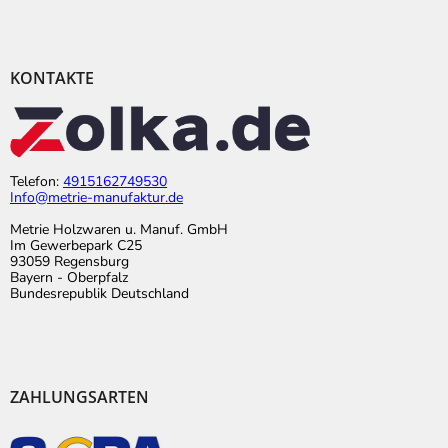
KONTAKTE
Telefon:
4915162749530
Info@metrie-manufaktur.de
Metrie Holzwaren u. Manuf. GmbH
Im Gewerbepark C25
93059 Regensburg
Bayern - Oberpfalz
Bundesrepublik Deutschland
ZAHLUNGSARTEN