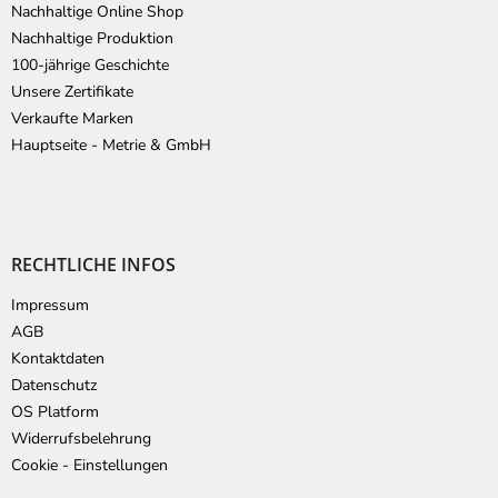
Nachhaltige Online Shop
Nachhaltige Produktion
100-jährige Geschichte
Unsere Zertifikate
Verkaufte Marken
Hauptseite - Metrie & GmbH
RECHTLICHE INFOS
Impressum
AGB
Kontaktdaten
Datenschutz
OS Platform
Widerrufsbelehrung
Cookie - Einstellungen