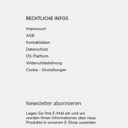
RECHTLICHE INFOS
Impressum
AGB
Kontaktdaten
Datenschutz
OS Platform
Widerrufsbelehrung
Cookie - Einstellungen
Newsletter abonnieren
Legen Sie Ihre E-Mail ein und wir
werden Ihnen Informationen über neue
Produkte in unserem E-Shop zusenden.