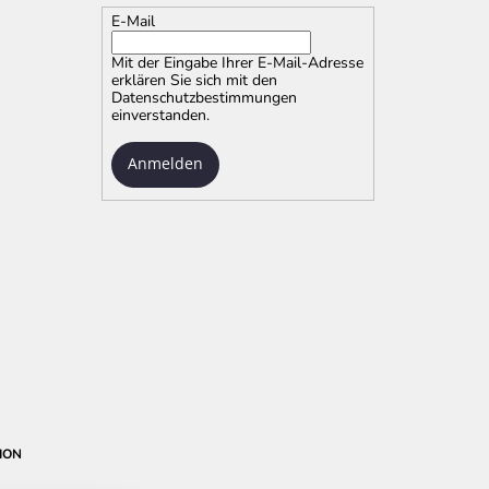
E-Mail
Mit der Eingabe Ihrer E-Mail-Adresse
erklären Sie sich mit
den
Datenschutzbestimmungen
einverstanden.
Anmelden
ION