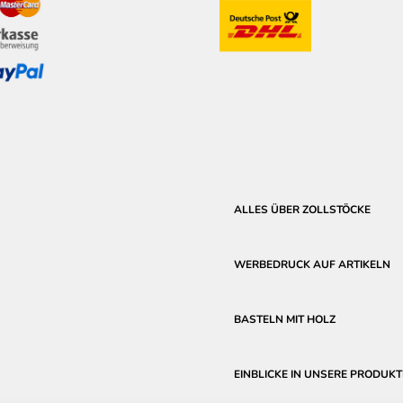
ALLES ÜBER ZOLLSTÖCKE
WERBEDRUCK AUF ARTIKELN
BASTELN MIT HOLZ
EINBLICKE IN UNSERE PRODUKT