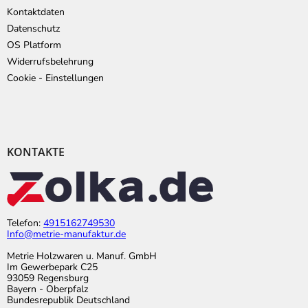
Kontaktdaten
Datenschutz
OS Platform
Widerrufsbelehrung
Cookie - Einstellungen
KONTAKTE
Telefon:
4915162749530
Info@metrie-manufaktur.de
Metrie Holzwaren u. Manuf. GmbH
Im Gewerbepark C25
93059 Regensburg
Bayern - Oberpfalz
Bundesrepublik Deutschland