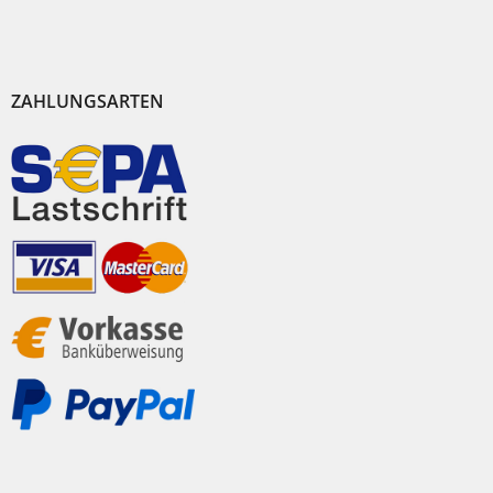
ZAHLUNGSARTEN