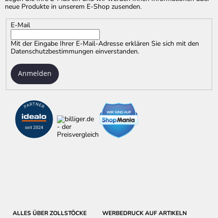
neue Produkte in unserem E-Shop zusenden.
E-Mail
Mit der Eingabe Ihrer E-Mail-Adresse erklären Sie sich mit
den
Datenschutzbestimmungen
einverstanden.
Anmelden
ALLES ÜBER ZOLLSTÖCKE
WERBEDRUCK AUF ARTIKELN