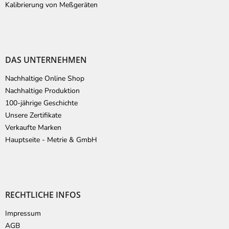
Kalibrierung von Meßgeräten
DAS UNTERNEHMEN
Nachhaltige Online Shop
Nachhaltige Produktion
100-jährige Geschichte
Unsere Zertifikate
Verkaufte Marken
Hauptseite - Metrie & GmbH
RECHTLICHE INFOS
Impressum
AGB