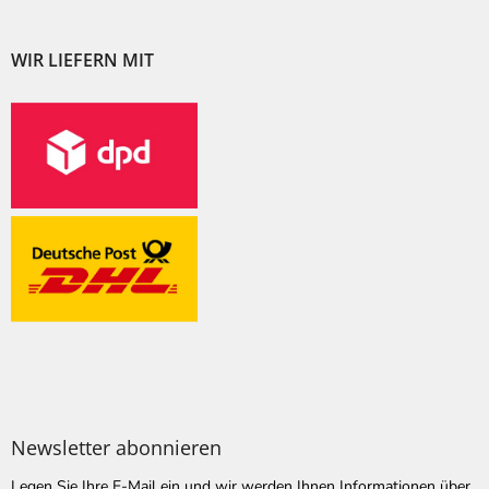
WIR LIEFERN MIT
Newsletter abonnieren
Legen Sie Ihre E-Mail ein und wir werden Ihnen Informationen über