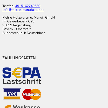
Telefon:
4915162749530
Info@metrie-manufaktur.de
Metrie Holzwaren u. Manuf. GmbH
Im Gewerbepark C25
93059 Regensburg
Bayern - Oberpfalz
Bundesrepublik Deutschland
ZAHLUNGSARTEN