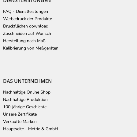
DIENSTLEISTUNGEN
FAQ - Dienstleistungen
Werbedruck der Produkte
Druckflächen download
Zuschneiden auf Wunsch
Herstellung nach Maß
Kalibrierung von Meßgeräten
DAS UNTERNEHMEN
Nachhaltige Online Shop
Nachhaltige Produktion
100-jährige Geschichte
Unsere Zertifikate
Verkaufte Marken
Hauptseite - Metrie & GmbH