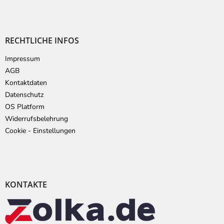
RECHTLICHE INFOS
Impressum
AGB
Kontaktdaten
Datenschutz
OS Platform
Widerrufsbelehrung
Cookie - Einstellungen
KONTAKTE