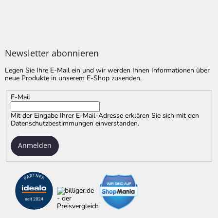
Newsletter abonnieren
Legen Sie Ihre E-Mail ein und wir werden Ihnen Informationen über
neue Produkte in unserem E-Shop zusenden.
E-Mail
Mit der Eingabe Ihrer E-Mail-Adresse erklären Sie sich mit
den
Datenschutzbestimmungen
einverstanden.
Anmelden