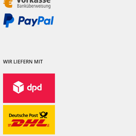
WIR LIEFERN MIT