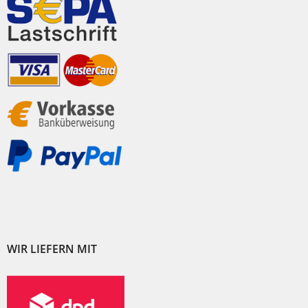
WIR LIEFERN MIT