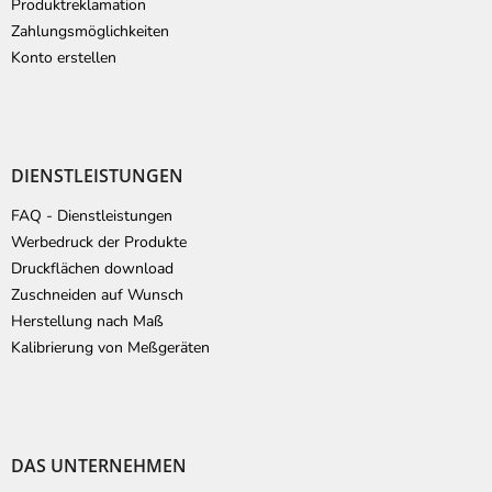
Produktreklamation
Zahlungsmöglichkeiten
Konto erstellen
DIENSTLEISTUNGEN
FAQ - Dienstleistungen
Werbedruck der Produkte
Druckflächen download
Zuschneiden auf Wunsch
Herstellung nach Maß
Kalibrierung von Meßgeräten
DAS UNTERNEHMEN