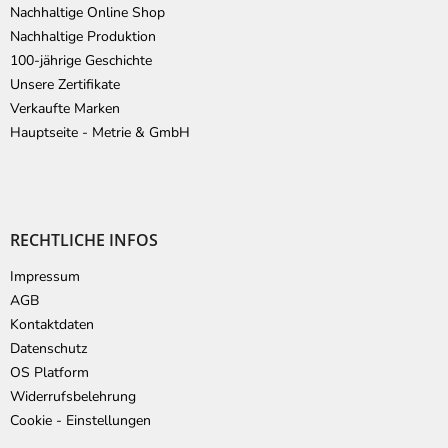
Nachhaltige Online Shop
Nachhaltige Produktion
100-jährige Geschichte
Unsere Zertifikate
Verkaufte Marken
Hauptseite - Metrie & GmbH
RECHTLICHE INFOS
Impressum
AGB
Kontaktdaten
Datenschutz
OS Platform
Widerrufsbelehrung
Cookie - Einstellungen