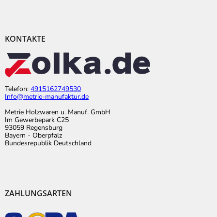
KONTAKTE
Telefon:
4915162749530
Info@metrie-manufaktur.de
Metrie Holzwaren u. Manuf. GmbH
Im Gewerbepark C25
93059 Regensburg
Bayern - Oberpfalz
Bundesrepublik Deutschland
ZAHLUNGSARTEN