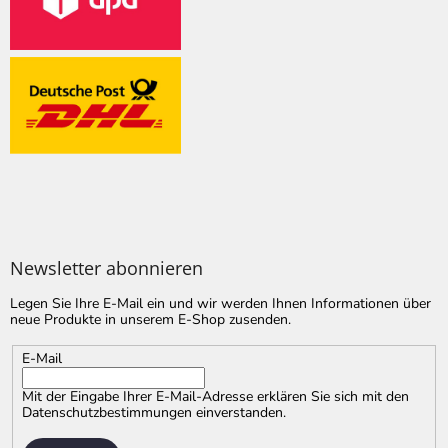
Newsletter abonnieren
Legen Sie Ihre E-Mail ein und wir werden Ihnen Informationen über
neue Produkte in unserem E-Shop zusenden.
E-Mail
Mit der Eingabe Ihrer E-Mail-Adresse erklären Sie sich mit
den
Datenschutzbestimmungen
einverstanden.