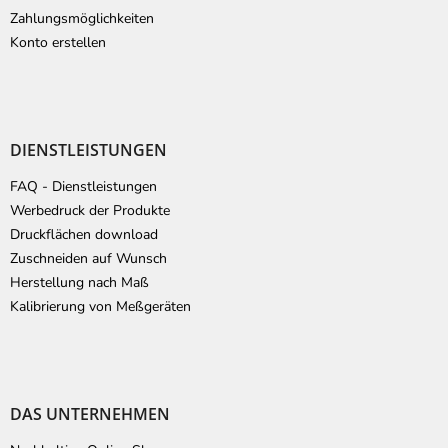
Zahlungsmöglichkeiten
Konto erstellen
DIENSTLEISTUNGEN
FAQ - Dienstleistungen
Werbedruck der Produkte
Druckflächen download
Zuschneiden auf Wunsch
Herstellung nach Maß
Kalibrierung von Meßgeräten
DAS UNTERNEHMEN