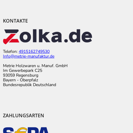
KONTAKTE
Telefon:
4915162749530
Info@metrie-manufaktur.de
Metrie Holzwaren u. Manuf. GmbH
Im Gewerbepark C25
93059 Regensburg
Bayern - Oberpfalz
Bundesrepublik Deutschland
ZAHLUNGSARTEN