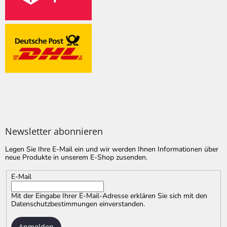
Newsletter abonnieren
Legen Sie Ihre E-Mail ein und wir werden Ihnen Informationen über
neue Produkte in unserem E-Shop zusenden.
E-Mail
Mit der Eingabe Ihrer E-Mail-Adresse erklären Sie sich mit
den
Datenschutzbestimmungen
einverstanden.
Anmelden