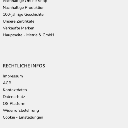
Nachhaltige Online Shop
Nachhaltige Produktion
100-jährige Geschichte
Unsere Zertifikate
Verkaufte Marken
Hauptseite - Metrie & GmbH
RECHTLICHE INFOS
Impressum
AGB
Kontaktdaten
Datenschutz
OS Platform
Widerrufsbelehrung
Cookie - Einstellungen