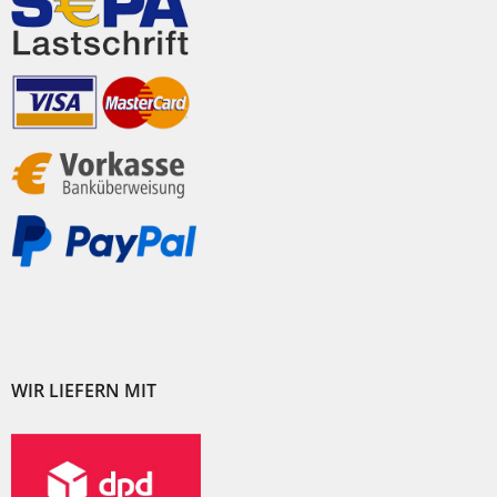
WIR LIEFERN MIT