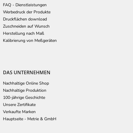
FAQ - Dienstleistungen
Werbedruck der Produkte
Druckflächen download
Zuschneiden auf Wunsch
Herstellung nach Maß
Kalibrierung von Meßgeräten
DAS UNTERNEHMEN
Nachhaltige Online Shop
Nachhaltige Produktion
100-jährige Geschichte
Unsere Zertifikate
Verkaufte Marken
Hauptseite - Metrie & GmbH