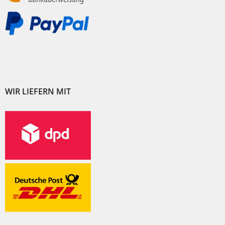
WIR LIEFERN MIT