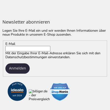
Newsletter abonnieren
Legen Sie Ihre E-Mail ein und wir werden Ihnen Informationen über
neue Produkte in unserem E-Shop zusenden.
E-Mail
Mit der Eingabe Ihrer E-Mail-Adresse erklären Sie sich mit
den
Datenschutzbestimmungen
einverstanden.
Anmelden