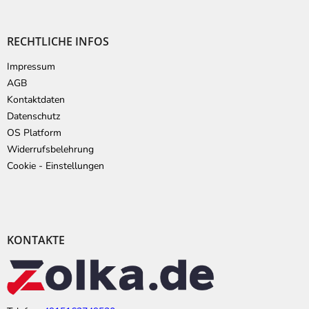
RECHTLICHE INFOS
Impressum
AGB
Kontaktdaten
Datenschutz
OS Platform
Widerrufsbelehrung
Cookie - Einstellungen
KONTAKTE