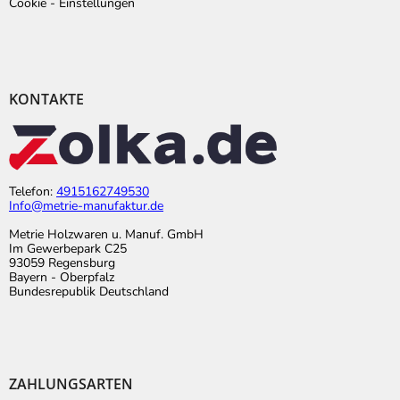
Cookie - Einstellungen
KONTAKTE
Telefon:
4915162749530
Info@metrie-manufaktur.de
Metrie Holzwaren u. Manuf. GmbH
Im Gewerbepark C25
93059 Regensburg
Bayern - Oberpfalz
Bundesrepublik Deutschland
ZAHLUNGSARTEN