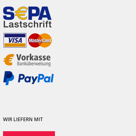
WIR LIEFERN MIT