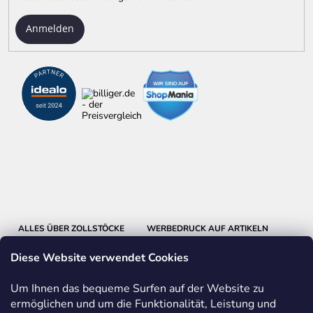
Anmelden
ALLES ÜBER ZOLLSTÖCKE
WERBEDRUCK AUF ARTIKELN
Diese Website verwendet Cookies
BASTELN MIT HOLZ
EINBLICKE IN UNSERE PRODUKTION
Um Ihnen das bequeme Surfen auf der Website zu
ermöglichen und um die Funktionalität, Leistung und