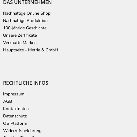
DAS UNTERNEHMEN
Nachhaltige Online Shop
Nachhaltige Produktion
100-jährige Geschichte
Unsere Zertifikate
Verkaufte Marken
Hauptseite - Metrie & GmbH
RECHTLICHE INFOS
Impressum
AGB
Kontaktdaten
Datenschutz
OS Platform
Widerrufsbelehrung