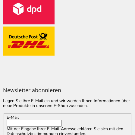
Newsletter abonnieren
Legen Sie Ihre E-Mail ein und wir werden Ihnen Informationen über
neue Produkte in unserem E-Shop zusenden.
E-Mail
Mit der Eingabe Ihrer E-Mail-Adresse erklären Sie sich mit
den
Datenschutzbestimmungen
einverstanden.