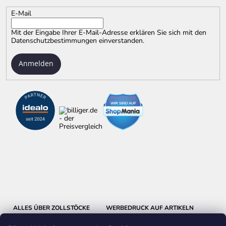
E-Mail
Mit der Eingabe Ihrer E-Mail-Adresse erklären Sie sich mit
den
Datenschutzbestimmungen
einverstanden.
Anmelden
ALLES ÜBER ZOLLSTÖCKE
WERBEDRUCK AUF ARTIKELN