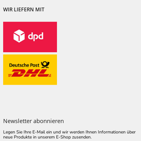
WIR LIEFERN MIT
Newsletter abonnieren
Legen Sie Ihre E-Mail ein und wir werden Ihnen Informationen über
neue Produkte in unserem E-Shop zusenden.