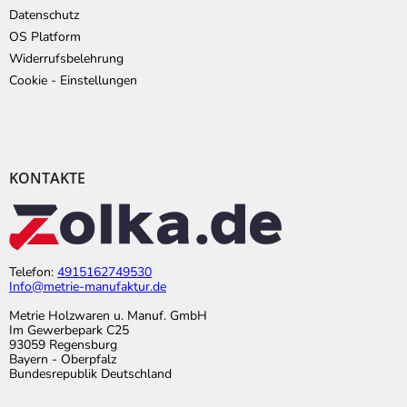
Datenschutz
OS Platform
Widerrufsbelehrung
Cookie - Einstellungen
KONTAKTE
Telefon:
4915162749530
Info@metrie-manufaktur.de
Metrie Holzwaren u. Manuf. GmbH
Im Gewerbepark C25
93059 Regensburg
Bayern - Oberpfalz
Bundesrepublik Deutschland