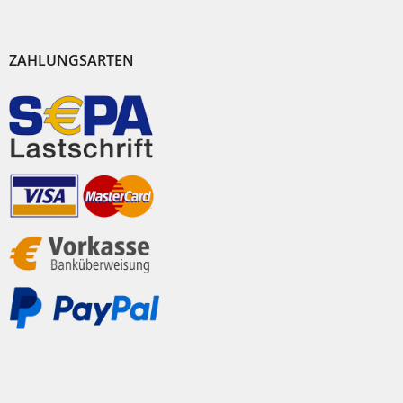
ZAHLUNGSARTEN