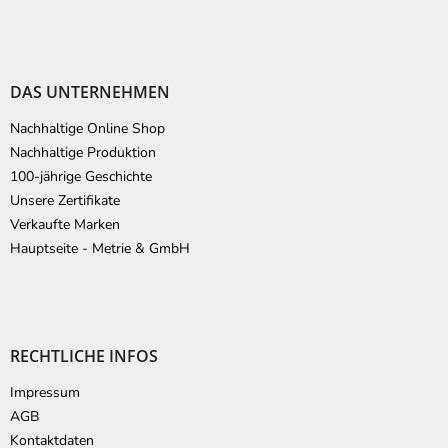
DAS UNTERNEHMEN
Nachhaltige Online Shop
Nachhaltige Produktion
100-jährige Geschichte
Unsere Zertifikate
Verkaufte Marken
Hauptseite - Metrie & GmbH
RECHTLICHE INFOS
Impressum
AGB
Kontaktdaten