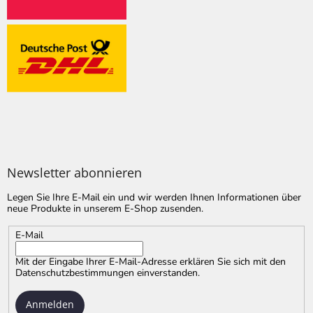
Newsletter abonnieren
Legen Sie Ihre E-Mail ein und wir werden Ihnen Informationen über
neue Produkte in unserem E-Shop zusenden.
E-Mail
Mit der Eingabe Ihrer E-Mail-Adresse erklären Sie sich mit
den
Datenschutzbestimmungen
einverstanden.
Anmelden