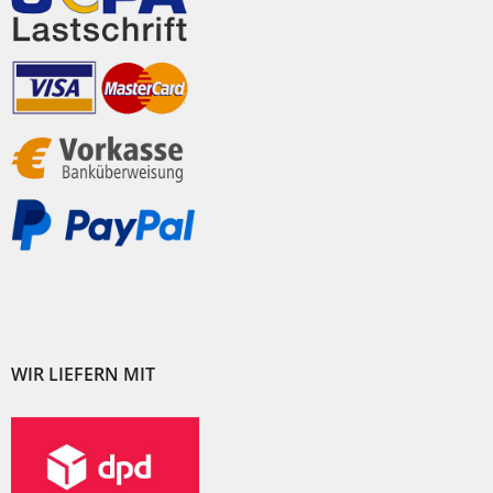
WIR LIEFERN MIT