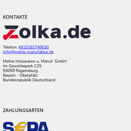
KONTAKTE
Telefon:
4915162749530
Info@metrie-manufaktur.de
Metrie Holzwaren u. Manuf. GmbH
Im Gewerbepark C25
93059 Regensburg
Bayern - Oberpfalz
Bundesrepublik Deutschland
ZAHLUNGSARTEN