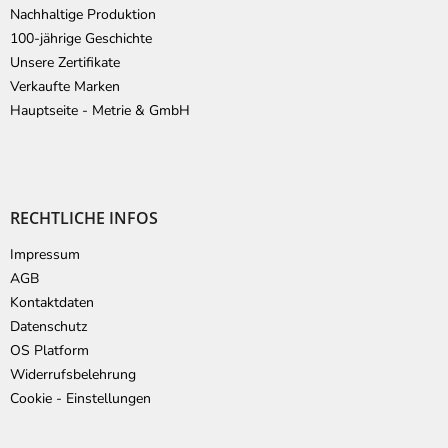
Nachhaltige Produktion
100-jährige Geschichte
Unsere Zertifikate
Verkaufte Marken
Hauptseite - Metrie & GmbH
RECHTLICHE INFOS
Impressum
AGB
Kontaktdaten
Datenschutz
OS Platform
Widerrufsbelehrung
Cookie - Einstellungen