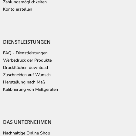
Zahlungsmöglichkeiten
Konto erstellen
DIENSTLEISTUNGEN
FAQ - Dienstleistungen
Werbedruck der Produkte
Druckflächen download
Zuschneiden auf Wunsch
Herstellung nach Maß
Kalibrierung von Meßgeräten
DAS UNTERNEHMEN
Nachhaltige Online Shop