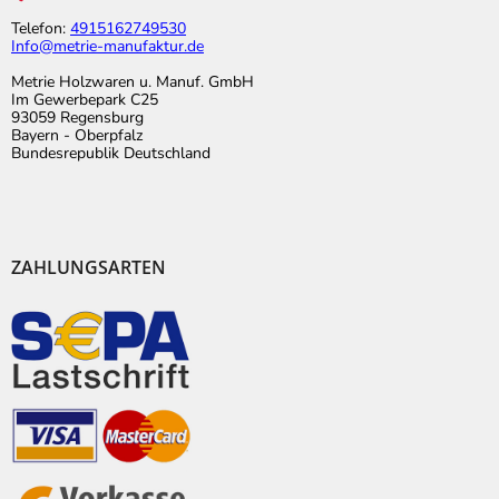
Telefon:
4915162749530
Info@metrie-manufaktur.de
Metrie Holzwaren u. Manuf. GmbH
Im Gewerbepark C25
93059 Regensburg
Bayern - Oberpfalz
Bundesrepublik Deutschland
ZAHLUNGSARTEN