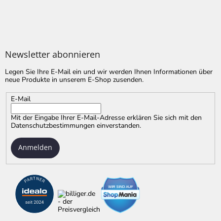
Newsletter abonnieren
Legen Sie Ihre E-Mail ein und wir werden Ihnen Informationen über
neue Produkte in unserem E-Shop zusenden.
E-Mail
Mit der Eingabe Ihrer E-Mail-Adresse erklären Sie sich mit
den
Datenschutzbestimmungen
einverstanden.
Anmelden