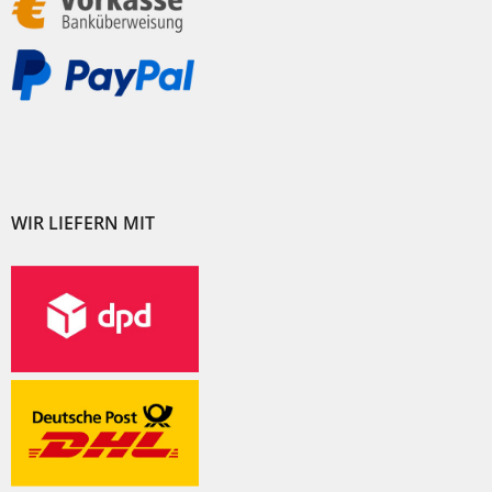
WIR LIEFERN MIT