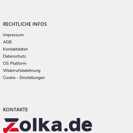
RECHTLICHE INFOS
Impressum
AGB
Kontaktdaten
Datenschutz
OS Platform
Widerrufsbelehrung
Cookie - Einstellungen
KONTAKTE