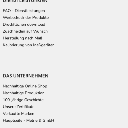
DIENSTLEISTUNGEN
FAQ - Dienstleistungen
Werbedruck der Produkte
Druckflächen download
Zuschneiden auf Wunsch
Herstellung nach Maß
Kalibrierung von Meßgeräten
DAS UNTERNEHMEN
Nachhaltige Online Shop
Nachhaltige Produktion
100-jährige Geschichte
Unsere Zertifikate
Verkaufte Marken
Hauptseite - Metrie & GmbH